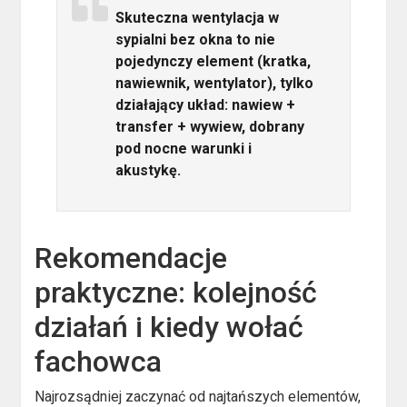
Skuteczna wentylacja w
sypialni bez okna to nie
pojedynczy element (kratka,
nawiewnik, wentylator), tylko
działający układ: nawiew +
transfer + wywiew, dobrany
pod nocne warunki i
akustykę.
Rekomendacje
praktyczne: kolejność
działań i kiedy wołać
fachowca
Najrozsądniej zaczynać od najtańszych elementów,