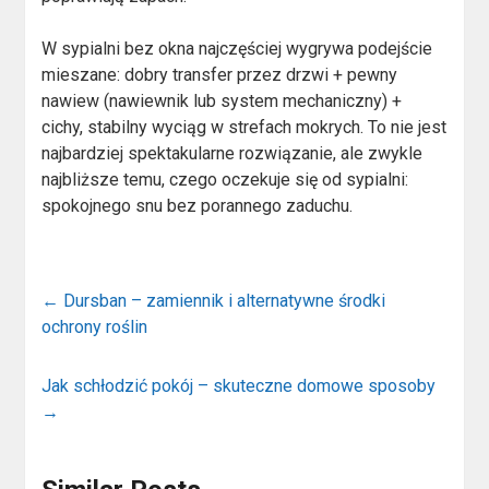
W sypialni bez okna najczęściej wygrywa podejście
mieszane: dobry transfer przez drzwi + pewny
nawiew (nawiewnik lub system mechaniczny) +
cichy, stabilny wyciąg w strefach mokrych. To nie jest
najbardziej spektakularne rozwiązanie, ale zwykle
najbliższe temu, czego oczekuje się od sypialni:
spokojnego snu bez porannego zaduchu.
←
Dursban – zamiennik i alternatywne środki
ochrony roślin
Jak schłodzić pokój – skuteczne domowe sposoby
→