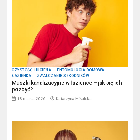
CZYSTOŚĆ I HIGIENA
ENTOMOLOGIA DOMOWA
ŁAZIENKA
ZWALCZANIE SZKODNIKÓW
Muszki kanalizacyjne w łazience – jak się ich
pozbyć?
13 marca 2026
Katarzyna Mikulska