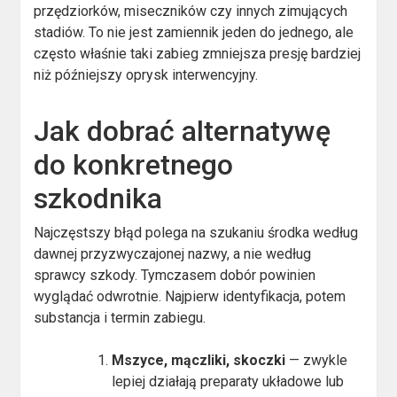
przędziorków, miseczników czy innych zimujących
stadiów. To nie jest zamiennik jeden do jednego, ale
często właśnie taki zabieg zmniejsza presję bardziej
niż późniejszy oprysk interwencyjny.
Jak dobrać alternatywę
do konkretnego
szkodnika
Najczęstszy błąd polega na szukaniu środka według
dawnej przyzwyczajonej nazwy, a nie według
sprawcy szkody. Tymczasem dobór powinien
wyglądać odwrotnie. Najpierw identyfikacja, potem
substancja i termin zabiegu.
Mszyce, mączliki, skoczki
— zwykle
lepiej działają preparaty układowe lub