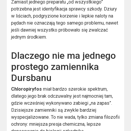
Zamiast jednego preparatu „od wszystkiego”
potrzebna jest identyfikacja sprawcy szkody. Dziury
w liściach, podgryzione korzenie i lepkie naloty na
pędach nie oznaczają tego samego problemu, nawet
jeśli dawniej wszystko próbowało się zwalczać
jednym środkiem.
Dlaczego nie ma jednego
prostego zamiennika
Dursbanu
Chloropiryfos
miał bardzo szerokie spektrum,
dlatego jego brak odczuwalny jest najmocniej tam,
gdzie wcześniej wykonywano zabiegi „na zapas”.
Dzisiejsze zamienniki są zwykle bardziej
wyspecjalizowane. To nie wada, tylko zmiana filozofii
ochrony: mniejsza presja chemiczna, lepsze