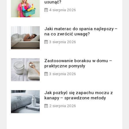
usunąć?
4 sierpnia 2026
Jaki materac do spania najlepszy –
na co zwrócić uwagę?
3 sierpnia 2026
Zastosowanie boraksu w domu –
praktyczne pomysły
3 sierpnia 2026
Jak pozbyć się zapachu moczu z
kanapy – sprawdzone metody
2 sierpnia 2026