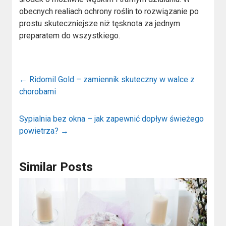
obecnych realiach ochrony roślin to rozwiązanie po
prostu skuteczniejsze niż tęsknota za jednym
preparatem do wszystkiego.
←
Ridomil Gold – zamiennik skuteczny w walce z
chorobami
Sypialnia bez okna – jak zapewnić dopływ świeżego
powietrza?
→
Similar Posts