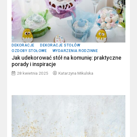
DEKORACJE
DEKORACJE STOŁÓW
OZDOBY STOŁOWE
WYDARZENIA RODZINNE
Jak udekorować stół na komunię: praktyczne
porady i inspiracje
28 kwietnia 2025
Katarzyna Mikulska