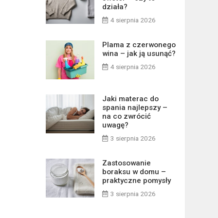
działa?
4 sierpnia 2026
Plama z czerwonego
wina – jak ją usunąć?
4 sierpnia 2026
Jaki materac do
spania najlepszy –
na co zwrócić
uwagę?
3 sierpnia 2026
Zastosowanie
boraksu w domu –
praktyczne pomysły
3 sierpnia 2026