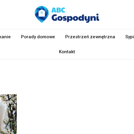
kanie
Porady domowe
Przestrzeń zewnętrzna
Sypi
Kontakt