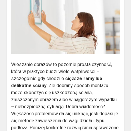
Wieszanie obrazów to pozornie prosta czynność,
która w praktyce budzi wiele wątpliwości –
szczególnie gdy chodzi o
cięższe ramy lub
delikatne ściany
. Źle dobrany sposób montażu
może skończyć się uszkodzoną ścianą,
zniszczonym obrazem albo w najgorszym wypadku
– niebezpieczną sytuacją. Dobra wiadomość?
Większość problemów da się uniknąć, jeśli dopasuje
się metodę zawieszenia do wagi dzieła i typu
podłoża. Poniżej konkretne rozwiązania sprawdzone