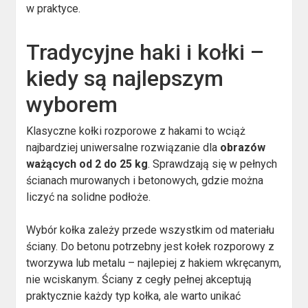
w praktyce.
Tradycyjne haki i kołki –
kiedy są najlepszym
wyborem
Klasyczne kołki rozporowe z hakami to wciąż
najbardziej uniwersalne rozwiązanie dla
obrazów
ważących od 2 do 25 kg
. Sprawdzają się w pełnych
ścianach murowanych i betonowych, gdzie można
liczyć na solidne podłoże.
Wybór kołka zależy przede wszystkim od materiału
ściany. Do betonu potrzebny jest kołek rozporowy z
tworzywa lub metalu – najlepiej z hakiem wkręcanym,
nie wciskanym. Ściany z cegły pełnej akceptują
praktycznie każdy typ kołka, ale warto unikać