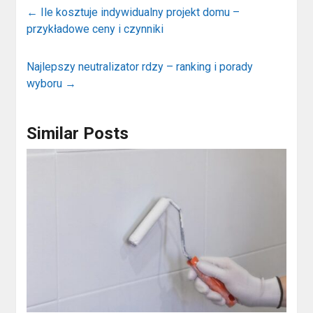
←
Ile kosztuje indywidualny projekt domu –
przykładowe ceny i czynniki
Najlepszy neutralizator rdzy – ranking i porady
wyboru
→
Similar Posts