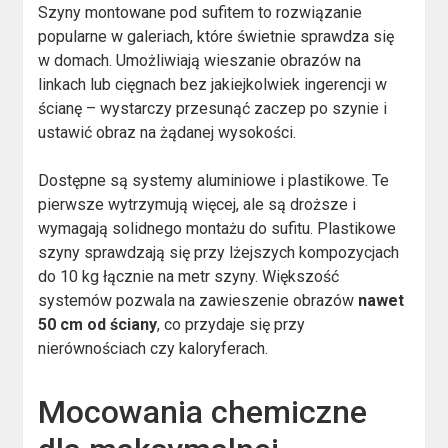
Szyny montowane pod sufitem to rozwiązanie
popularne w galeriach, które świetnie sprawdza się
w domach. Umożliwiają wieszanie obrazów na
linkach lub cięgnach bez jakiejkolwiek ingerencji w
ścianę – wystarczy przesunąć zaczep po szynie i
ustawić obraz na żądanej wysokości.
Dostępne są systemy aluminiowe i plastikowe. Te
pierwsze wytrzymują więcej, ale są droższe i
wymagają solidnego montażu do sufitu. Plastikowe
szyny sprawdzają się przy lżejszych kompozycjach
do 10 kg łącznie na metr szyny. Większość
systemów pozwala na zawieszenie obrazów
nawet
50 cm od ściany
, co przydaje się przy
nierównościach czy kaloryferach.
Mocowania chemiczne