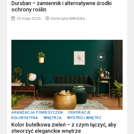
Dursban – zamiennik i alternatywne środki
ochrony roślin
25 maja 2026
Katarzyna Mikulska
ARANŻACJA POMIESZCZEŃ
DEKORACJE
KOLORYSTYKA
WNĘTRZA
WYSTRÓJ WNĘTRZ
Kolor butelkowa zieleń – z czym łączyć, aby
stworzyć eleganckie wnętrze