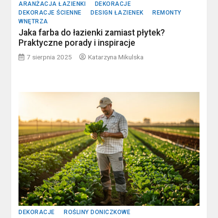
ARANŻACJA ŁAZIENKI
DEKORACJE
DEKORACJE ŚCIENNE
DESIGN ŁAZIENEK
REMONTY
WNĘTRZA
Jaka farba do łazienki zamiast płytek?
Praktyczne porady i inspiracje
7 sierpnia 2025
Katarzyna Mikulska
DEKORACJE
ROŚLINY DONICZKOWE