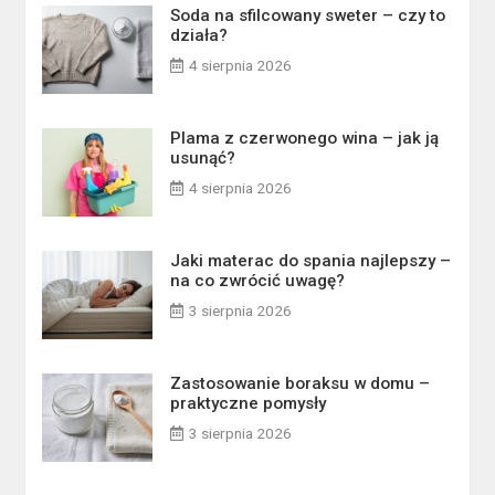
Soda na sfilcowany sweter – czy to
działa?
4 sierpnia 2026
Plama z czerwonego wina – jak ją
usunąć?
4 sierpnia 2026
Jaki materac do spania najlepszy –
na co zwrócić uwagę?
3 sierpnia 2026
Zastosowanie boraksu w domu –
praktyczne pomysły
3 sierpnia 2026