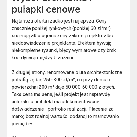
pułapki cenowe
Najtańsza oferta rzadko jest najlepsza. Ceny
znacznie poniżej rynkowych (poniżej 60 zł/m²)
sugerują albo ograniczony zakres projektu, albo
niedoświadczenie projektanta. Efektem bywają
niekompletne rysunki, błędy wymiarowe czy brak
koordynacji między branżami.
Z drugiej strony, renomowane biura architektoniczne
potrafią żądać 250-300 zł/m², co przy domu o
powierzchni 200 m² daje 50 000-60 000 złotych.
Taka cena ma sens, jeśli projekt jest naprawdę
autorski, a architekt ma udokumentowane
doświadczenie i portfolio realizacji. Płacenie za
markę bez realnej wartości dodanej to marnowanie
pieniędzy.