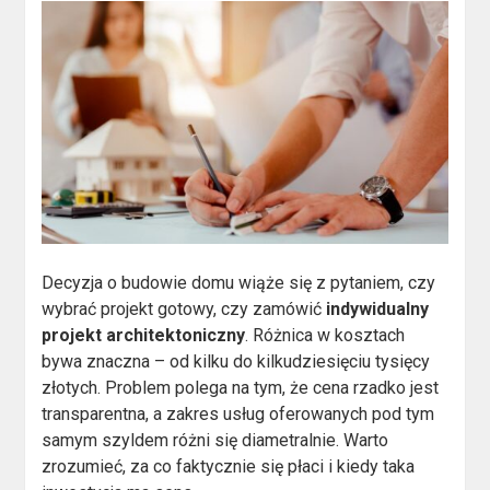
Decyzja o budowie domu wiąże się z pytaniem, czy
wybrać projekt gotowy, czy zamówić
indywidualny
projekt architektoniczny
. Różnica w kosztach
bywa znaczna – od kilku do kilkudziesięciu tysięcy
złotych. Problem polega na tym, że cena rzadko jest
transparentna, a zakres usług oferowanych pod tym
samym szyldem różni się diametralnie. Warto
zrozumieć, za co faktycznie się płaci i kiedy taka