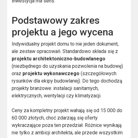
inwestycja ma sens.
Podstawowy zakres
projektu a jego wycena
Indywidualny projekt domu to nie jeden dokument,
ale zestaw opracowań. Standardowo składa się z
projektu architektoniczno-budowlanego
(niezbędnego do uzyskania pozwolenia na budowę)
oraz
projektu wykonawczego
(szczegółowych
rysunków dla ekipy budowlanej). Do tego dochodzą
projekty branżowe: instalacji sanitarnych,
elektrycznych, wentylacji czy klimatyzacji.
Ceny za kompletny projekt wahają się od 15 000 do
60 000 złotych, choć zdarzają się oferty
wykraczające poza ten przedział. Różnice wynikają
nie tylko z ambicji architekta, ale przede wszystkim