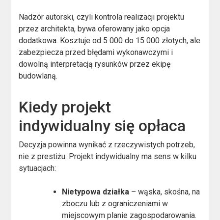
Nadzór autorski, czyli kontrola realizacji projektu
przez architekta, bywa oferowany jako opcja
dodatkowa. Kosztuje od 5 000 do 15 000 złotych, ale
zabezpiecza przed błędami wykonawczymi i
dowolną interpretacją rysunków przez ekipę
budowlaną.
Kiedy projekt
indywidualny się opłaca
Decyzja powinna wynikać z rzeczywistych potrzeb,
nie z prestiżu. Projekt indywidualny ma sens w kilku
sytuacjach:
Nietypowa działka
– wąska, skośna, na
zboczu lub z ograniczeniami w
miejscowym planie zagospodarowania.