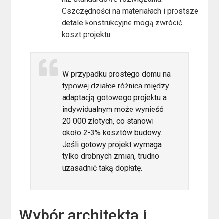
Oszczędności na materiałach i prostsze
detale konstrukcyjne mogą zwrócić
koszt projektu.
W przypadku prostego domu na
typowej działce różnica między
adaptacją gotowego projektu a
indywidualnym może wynieść
20 000 złotych, co stanowi
około 2-3% kosztów budowy.
Jeśli gotowy projekt wymaga
tylko drobnych zmian, trudno
uzasadnić taką dopłatę.
Wybór architekta i