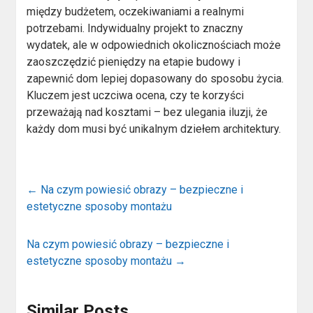
między budżetem, oczekiwaniami a realnymi
potrzebami. Indywidualny projekt to znaczny
wydatek, ale w odpowiednich okolicznościach może
zaoszczędzić pieniędzy na etapie budowy i
zapewnić dom lepiej dopasowany do sposobu życia.
Kluczem jest uczciwa ocena, czy te korzyści
przeważają nad kosztami – bez ulegania iluzji, że
każdy dom musi być unikalnym dziełem architektury.
←
Na czym powiesić obrazy – bezpieczne i
estetyczne sposoby montażu
Na czym powiesić obrazy – bezpieczne i
estetyczne sposoby montażu
→
Similar Posts