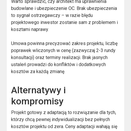
Warto sprawdzić, czy architekt ma uprawnienia
budowlane i ubezpieczenie OC. Brak ubezpieczenia
to sygnał ostrzegawczy – w razie błędu
projektowego inwestor zostanie sam z problemem i
kosztami naprawy.
Umowa powinna precyzować zakres projektu, liczbę
poprawek wliczonych w cenę (zazwyczaj 2-3 rundy
konsultacji) oraz terminy realizacji. Brak jasnych
ustaleń prowadzi do konfliktów i dodatkowych
kosztów za każdą zmianę.
Alternatywy i
kompromisy
Projekt gotowy z adaptacją to rozwiązanie dla tych,
którzy chcą pewnej indywidualizacji bez pełnych
kosztów projektu od zera. Ceny adaptacji wahają się