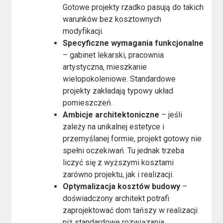
Gotowe projekty rzadko pasują do takich
warunków bez kosztownych
modyfikacji.
Specyficzne wymagania funkcjonalne
– gabinet lekarski, pracownia
artystyczna, mieszkanie
wielopokoleniowe. Standardowe
projekty zakładają typowy układ
pomieszczeń.
Ambicje architektoniczne
– jeśli
zależy na unikalnej estetyce i
przemyślanej formie, projekt gotowy nie
spełni oczekiwań. Tu jednak trzeba
liczyć się z wyższymi kosztami
zarówno projektu, jak i realizacji.
Optymalizacja kosztów budowy
–
doświadczony architekt potrafi
zaprojektować dom tańszy w realizacji
niż standardowe rozwiązania.