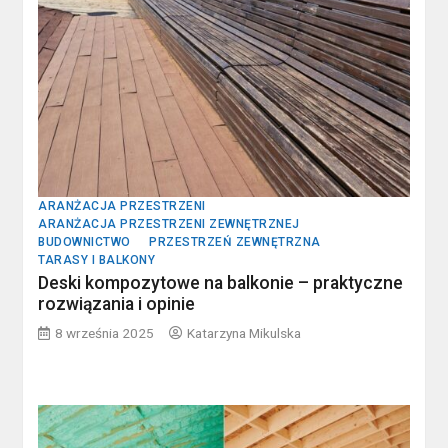
ARANŻACJA PRZESTRZENI
ARANŻACJA PRZESTRZENI ZEWNĘTRZNEJ
BUDOWNICTWO
PRZESTRZEŃ ZEWNĘTRZNA
TARASY I BALKONY
Deski kompozytowe na balkonie – praktyczne
rozwiązania i opinie
8 września 2025
Katarzyna Mikulska