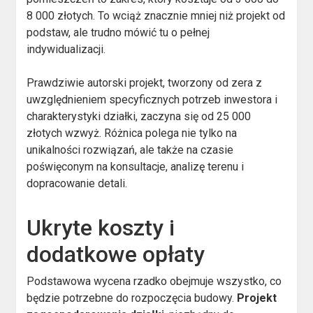
8 000 złotych. To wciąż znacznie mniej niż projekt od
podstaw, ale trudno mówić tu o pełnej
indywidualizacji.
Prawdziwie autorski projekt, tworzony od zera z
uwzględnieniem specyficznych potrzeb inwestora i
charakterystyki działki, zaczyna się od 25 000
złotych wzwyż. Różnica polega nie tylko na
unikalności rozwiązań, ale także na czasie
poświęconym na konsultacje, analizę terenu i
dopracowanie detali.
Ukryte koszty i
dodatkowe opłaty
Podstawowa wycena rzadko obejmuje wszystko, co
będzie potrzebne do rozpoczęcia budowy.
Projekt