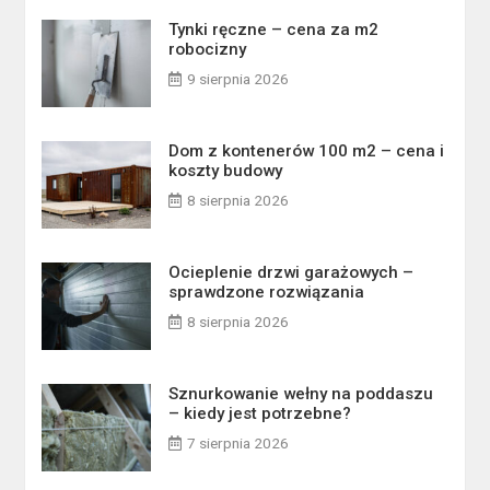
Tynki ręczne – cena za m2
robocizny
9 sierpnia 2026
Dom z kontenerów 100 m2 – cena i
koszty budowy
8 sierpnia 2026
Ocieplenie drzwi garażowych –
sprawdzone rozwiązania
8 sierpnia 2026
Sznurkowanie wełny na poddaszu
– kiedy jest potrzebne?
7 sierpnia 2026