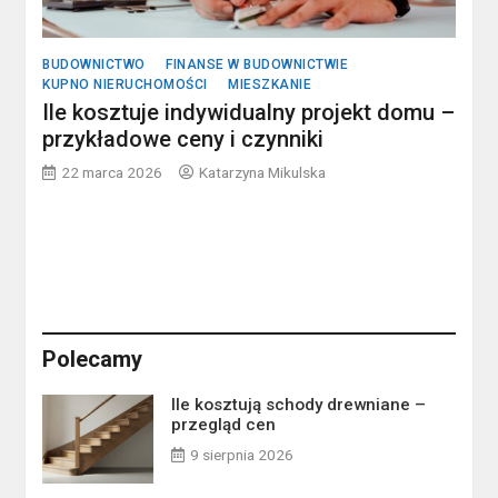
BUDOWNICTWO
FINANSE W BUDOWNICTWIE
KUPNO NIERUCHOMOŚCI
MIESZKANIE
Ile kosztuje indywidualny projekt domu –
przykładowe ceny i czynniki
22 marca 2026
Katarzyna Mikulska
Polecamy
Ile kosztują schody drewniane –
przegląd cen
9 sierpnia 2026