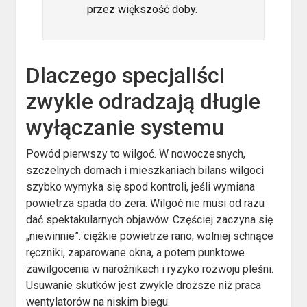
przez większość doby.
Dlaczego specjaliści
zwykle odradzają długie
wyłączanie systemu
Powód pierwszy to wilgoć. W nowoczesnych,
szczelnych domach i mieszkaniach bilans wilgoci
szybko wymyka się spod kontroli, jeśli wymiana
powietrza spada do zera. Wilgoć nie musi od razu
dać spektakularnych objawów. Częściej zaczyna się
„niewinnie”: ciężkie powietrze rano, wolniej schnące
ręczniki, zaparowane okna, a potem punktowe
zawilgocenia w narożnikach i ryzyko rozwoju pleśni.
Usuwanie skutków jest zwykle droższe niż praca
wentylatorów na niskim biegu.