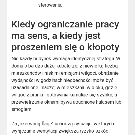
sterowania.
Kiedy ograniczanie pracy
ma sens, a kiedy jest
proszeniem się o kłopoty
Nie każdy budynek wymaga identycznej strategii. W
domu o bardzo dużej kubaturze, z niewielką liczbą
mieszkańców i niskimi emisjami wilgoci, obniżenie
wydajności w godzinach nieobecności może być
uzasadnione. Inaczej w mieszkaniu w bloku, gdzie
wilgoć z prania i gotowania kumuluje się szybko, a
przewietrzanie oknami bywa utrudnione hałasem lub
smogiem.
Za „czerwoną flagę” uchodzą sytuacje, w których
wyłączanie wentylacji zwiększa ryzyko szkód