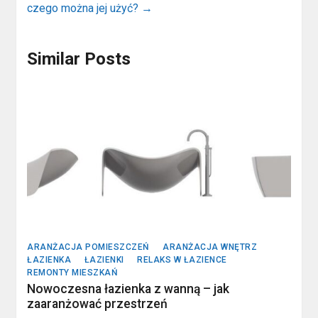
czego można jej użyć?
→
Similar Posts
ARANŻACJA POMIESZCZEŃ
ARANŻACJA WNĘTRZ
ŁAZIENKA
ŁAZIENKI
RELAKS W ŁAZIENCE
REMONTY MIESZKAŃ
Nowoczesna łazienka z wanną – jak
zaaranżować przestrzeń