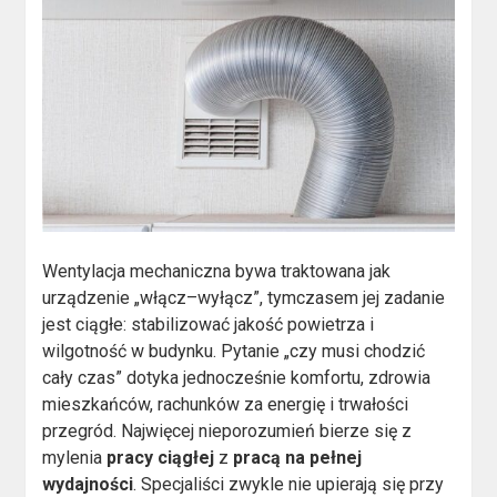
Wentylacja mechaniczna bywa traktowana jak
urządzenie „włącz–wyłącz”, tymczasem jej zadanie
jest ciągłe: stabilizować jakość powietrza i
wilgotność w budynku. Pytanie „czy musi chodzić
cały czas” dotyka jednocześnie komfortu, zdrowia
mieszkańców, rachunków za energię i trwałości
przegród. Najwięcej nieporozumień bierze się z
mylenia
pracy ciągłej
z
pracą na pełnej
wydajności
. Specjaliści zwykle nie upierają się przy