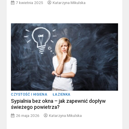
7 kwietnia 2025
Katarzyna Mikulska
CZYSTOŚĆ I HIGIENA
ŁAZIENKA
Sypialnia bez okna – jak zapewnić dopływ
świeżego powietrza?
26 maja 2026
Katarzyna Mikulska