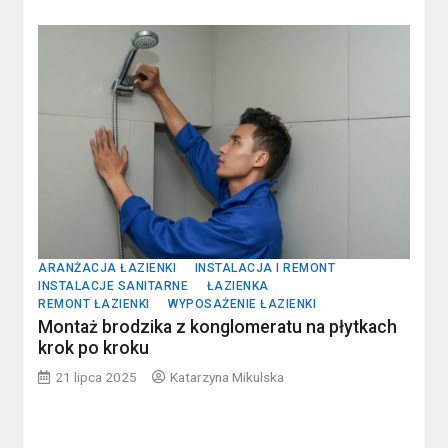
ARANŻACJA ŁAZIENKI
INSTALACJA I REMONT
INSTALACJE SANITARNE
ŁAZIENKA
REMONT ŁAZIENKI
WYPOSAŻENIE ŁAZIENKI
Montaż brodzika z konglomeratu na płytkach
krok po kroku
21 lipca 2025
Katarzyna Mikulska