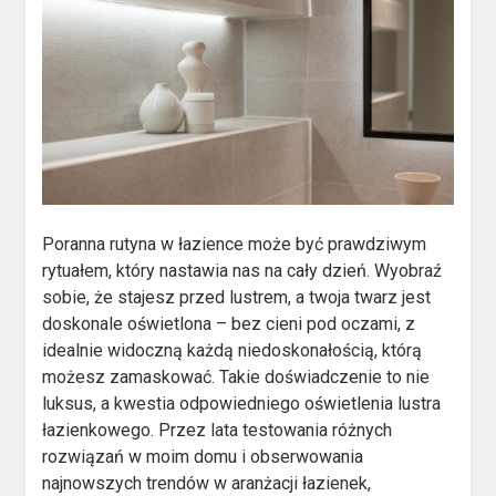
Poranna rutyna w łazience może być prawdziwym
rytuałem, który nastawia nas na cały dzień. Wyobraź
sobie, że stajesz przed lustrem, a twoja twarz jest
doskonale oświetlona – bez cieni pod oczami, z
idealnie widoczną każdą niedoskonałością, którą
możesz zamaskować. Takie doświadczenie to nie
luksus, a kwestia odpowiedniego oświetlenia lustra
łazienkowego. Przez lata testowania różnych
rozwiązań w moim domu i obserwowania
najnowszych trendów w aranżacji łazienek,