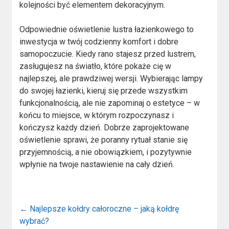
kolejności być elementem dekoracyjnym.
Odpowiednie oświetlenie lustra łazienkowego to
inwestycja w twój codzienny komfort i dobre
samopoczucie. Kiedy rano stajesz przed lustrem,
zasługujesz na światło, które pokaże cię w
najlepszej, ale prawdziwej wersji. Wybierając lampy
do swojej łazienki, kieruj się przede wszystkim
funkcjonalnością, ale nie zapominaj o estetyce – w
końcu to miejsce, w którym rozpoczynasz i
kończysz każdy dzień. Dobrze zaprojektowane
oświetlenie sprawi, że poranny rytuał stanie się
przyjemnością, a nie obowiązkiem, i pozytywnie
wpłynie na twoje nastawienie na cały dzień.
←
Najlepsze kołdry całoroczne – jaką kołdrę
wybrać?