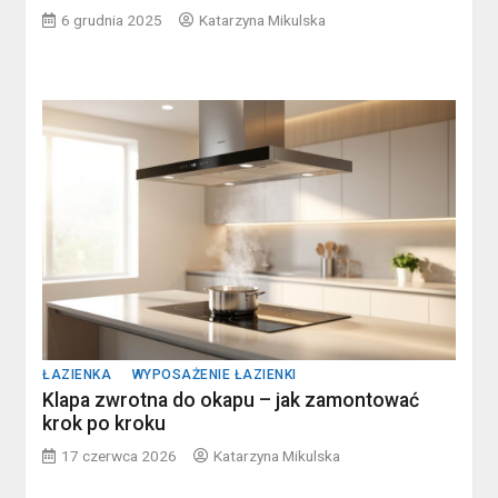
6 grudnia 2025
Katarzyna Mikulska
ŁAZIENKA
WYPOSAŻENIE ŁAZIENKI
Klapa zwrotna do okapu – jak zamontować
krok po kroku
17 czerwca 2026
Katarzyna Mikulska