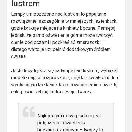
lustrem
Lampy umieszczone nad lustrem to popularne
rozwiązanie, szczególnie w mniejszych łazienkach,
gdzie brakuje miejsca na kinkiety boczne. Pamiętaj
jednak, że samo oświetlenie górne może tworzyć
cienie pod oczami i podkreślać zmarszczki –
dlatego warto je uzupełnić dodatkowym źródłem
światła.
Jeśli decydujesz się na lampę nad lustrem, wybieraj
modele dające rozproszone, miękkie światło lub te o
wydłużonym kształcie, które równomiernie oświetlą
całą powierzchnię lustra i twojej twarzy.
Najlepszym rozwiązaniem jest
połączenie oświetlenia
bocznego z górnym – tworzy to