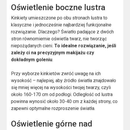
Oświetlenie boczne lustra
Kinkiety umieszczone po obu stronach lustra to
klasyczne i jednocześnie najbardziej funkcjonalne
rozwiązanie. Dlaczego? Światło padające z dwóch
stron równomiernie oświetla twarz, nie tworząc
niepożądanych cieni.
To idealne rozwiązanie, jeśli
zależy ci na precyzyjnym makijażu czy
dokładnym goleniu
.
Przy wyborze kinkietów zwróć uwagę na ich
wysokość – najlepiej, aby źródło światła znajdowało
się mniej więcej na wysokości twojej twarzy, czyli
około 160-170 cm od podłogi. Odległość od lustra
powinna wynosić około 30-40 cm z każdej strony, co
zapewni optymalne rozproszenie światła.
Oświetlenie górne nad