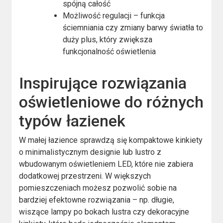
spójną całość
Możliwość regulacji – funkcja
ściemniania czy zmiany barwy światła to
duży plus, który zwiększa
funkcjonalność oświetlenia
Inspirujące rozwiązania
oświetleniowe do różnych
typów łazienek
W małej łazience sprawdzą się kompaktowe kinkiety
o minimalistycznym designie lub lustro z
wbudowanym oświetleniem LED, które nie zabiera
dodatkowej przestrzeni. W większych
pomieszczeniach możesz pozwolić sobie na
bardziej efektowne rozwiązania – np. długie,
wiszące lampy po bokach lustra czy dekoracyjne