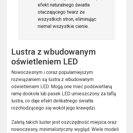
efekt naturalnego światła
otaczającego twarz ze
wszystkich stron, eliminując
niemal wszystkie cienie.
Lustra z wbudowanym
oświetleniem LED
Nowoczesnym i coraz popularniejszym
rozwiązaniem są lustra z wbudowanym
oświetleniem LED. Mogą one mieć podświetlaną
ramę dookoła lub pasek LED umieszczony za taflą
lustra, co daje efekt delikatnego światła
rozchodzącego się wokół jego krawędzi.
Zaletą takich luster jest oszczędność miejsca oraz
nowoczesny, minimalistyczny wygląd. Wiele modeli