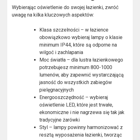
Wybierając oświetlenie do swojej łazienki, zwróć
uwagę na kilka kluczowych aspektów:
Klasa szczelności – w łazience
obowiązkowo wybieraj lampy o klasie
minimum IP44, które są odporne na
wilgoć i zachlapania
Moc światła – dla lustra łazienkowego
potrzebujesz minimum 800-1000
lumenów, aby zapewnić wystarczającą
jasność do wszystkich zabiegów
pielęgnacyjnych
Energooszczędność – wybieraj
oświetlenie LED, które jest trwałe,
ekonomiczne i nie nagrzewa się tak jak
tradycyjne żarówki
Styl – lampy powinny harmonizować z
resztą wyposażenia łazienki, tworząc