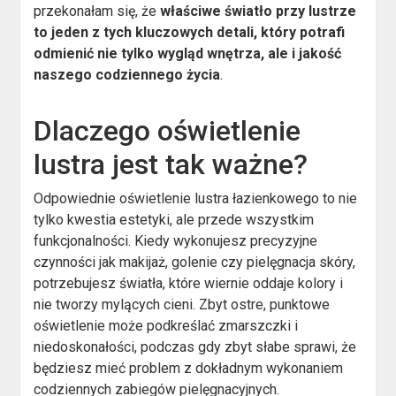
przekonałam się, że
właściwe światło przy lustrze
to jeden z tych kluczowych detali, który potrafi
odmienić nie tylko wygląd wnętrza, ale i jakość
naszego codziennego życia
.
Dlaczego oświetlenie
lustra jest tak ważne?
Odpowiednie oświetlenie lustra łazienkowego to nie
tylko kwestia estetyki, ale przede wszystkim
funkcjonalności. Kiedy wykonujesz precyzyjne
czynności jak makijaż, golenie czy pielęgnacja skóry,
potrzebujesz światła, które wiernie oddaje kolory i
nie tworzy mylących cieni. Zbyt ostre, punktowe
oświetlenie może podkreślać zmarszczki i
niedoskonałości, podczas gdy zbyt słabe sprawi, że
będziesz mieć problem z dokładnym wykonaniem
codziennych zabiegów pielęgnacyjnych.