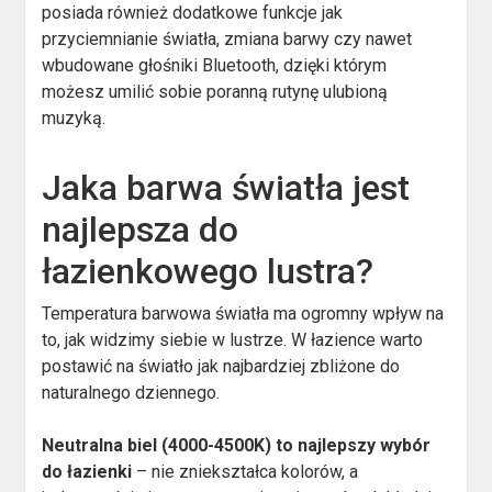
posiada również dodatkowe funkcje jak
przyciemnianie światła, zmiana barwy czy nawet
wbudowane głośniki Bluetooth, dzięki którym
możesz umilić sobie poranną rutynę ulubioną
muzyką.
Jaka barwa światła jest
najlepsza do
łazienkowego lustra?
Temperatura barwowa światła ma ogromny wpływ na
to, jak widzimy siebie w lustrze. W łazience warto
postawić na światło jak najbardziej zbliżone do
naturalnego dziennego.
Neutralna biel (4000-4500K) to najlepszy wybór
do łazienki
– nie zniekształca kolorów, a