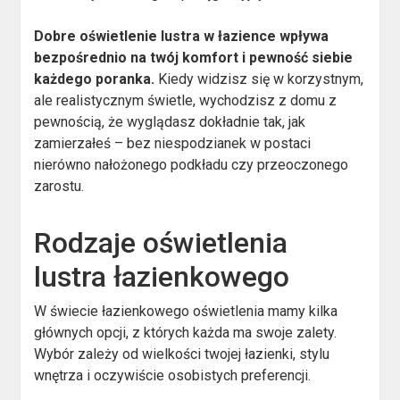
Dobre oświetlenie lustra w łazience wpływa
bezpośrednio na twój komfort i pewność siebie
każdego poranka.
Kiedy widzisz się w korzystnym,
ale realistycznym świetle, wychodzisz z domu z
pewnością, że wyglądasz dokładnie tak, jak
zamierzałeś – bez niespodzianek w postaci
nierówno nałożonego podkładu czy przeoczonego
zarostu.
Rodzaje oświetlenia
lustra łazienkowego
W świecie łazienkowego oświetlenia mamy kilka
głównych opcji, z których każda ma swoje zalety.
Wybór zależy od wielkości twojej łazienki, stylu
wnętrza i oczywiście osobistych preferencji.