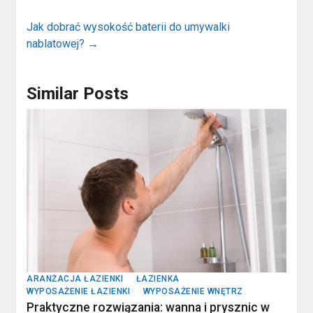
Jak dobrać wysokość baterii do umywalki
nablatowej?
→
Similar Posts
ARANŻACJA ŁAZIENKI
ŁAZIENKA
WYPOSAŻENIE ŁAZIENKI
WYPOSAŻENIE WNĘTRZ
Praktyczne rozwiązania: wanna i prysznic w