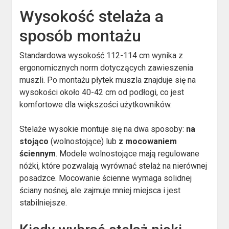
Wysokość stelaża a
sposób montażu
Standardowa wysokość 112-114 cm wynika z
ergonomicznych norm dotyczących zawieszenia
muszli. Po montażu płytek muszla znajduje się na
wysokości około 40-42 cm od podłogi, co jest
komfortowe dla większości użytkowników.
Stelaże wysokie montuje się na dwa sposoby:
na
stojąco
(wolnostojące) lub
z mocowaniem
ściennym
. Modele wolnostojące mają regulowane
nóżki, które pozwalają wyrównać stelaż na nierównej
posadzce. Mocowanie ścienne wymaga solidnej
ściany nośnej, ale zajmuje mniej miejsca i jest
stabilniejsze.