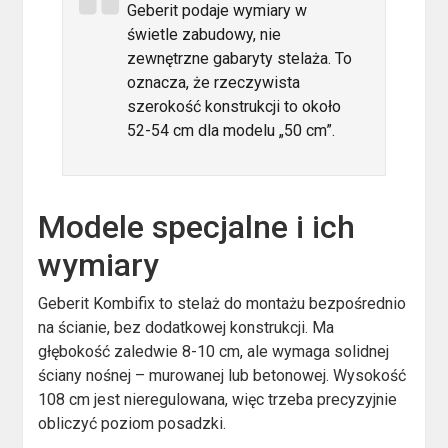
Geberit podaje wymiary w
świetle zabudowy, nie
zewnętrzne gabaryty stelaża. To
oznacza, że rzeczywista
szerokość konstrukcji to około
52-54 cm dla modelu „50 cm”.
Modele specjalne i ich
wymiary
Geberit Kombifix to stelaż do montażu bezpośrednio
na ścianie, bez dodatkowej konstrukcji. Ma
głębokość zaledwie 8-10 cm, ale wymaga solidnej
ściany nośnej – murowanej lub betonowej. Wysokość
108 cm jest nieregulowana, więc trzeba precyzyjnie
obliczyć poziom posadzki.