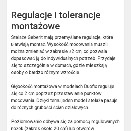
Regulacje i tolerancje
montażowe
Stelaże Geberit mają przemyślane regulacje, które
ułatwiają montaż. Wysokość mocowania muszli
można zmieniać w zakresie ±2 cm, co pozwala
dopasować ją do indywidualnych potrzeb. Przydaje
się to szczególnie w domach, gdzie mieszkają
osoby o bardzo różnym wzroście.
Głębokość montażowa w modelach Duofix reguluje
się co 2 cm poprzez przestawianie punktów
mocowania. Dzięki temu jeden model stelaża pasuje
do różnych grubości ścian działowych.
Poziomowanie odbywa się za pomocą regulowanych
nóżek (zakres około 20 cm) lub otworów