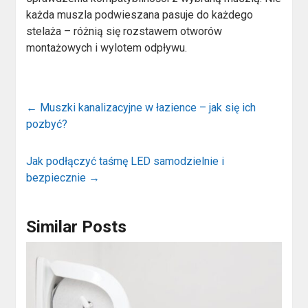
każda muszla podwieszana pasuje do każdego
stelaża – różnią się rozstawem otworów
montażowych i wylotem odpływu.
←
Muszki kanalizacyjne w łazience – jak się ich
pozbyć?
Jak podłączyć taśmę LED samodzielnie i
bezpiecznie
→
Similar Posts