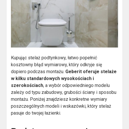
Kupując stelaż podtynkowy, łatwo popełnić
kosztowny błąd wymiarowy, który odkryje się
dopiero podczas montażu.
Geberit oferuje stelaże
w kilku standardowych wysokościach i
szerokościach
, a wybór odpowiedniego modelu
zależy od typu zabudowy, grubości ściany i sposobu
montażu. Poniżej znajdziesz konkretne wymiary
poszczególnych modeli i wskazówki, który stelaż
pasuje do twojej łazienki.