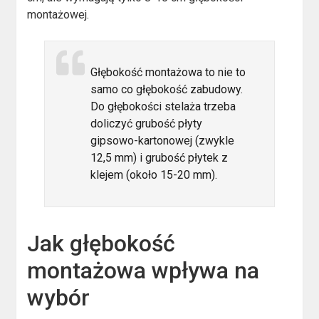
montażowej.
Głębokość montażowa to nie to
samo co głębokość zabudowy.
Do głębokości stelaża trzeba
doliczyć grubość płyty
gipsowo-kartonowej (zwykle
12,5 mm) i grubość płytek z
klejem (około 15-20 mm).
Jak głębokość
montażowa wpływa na
wybór