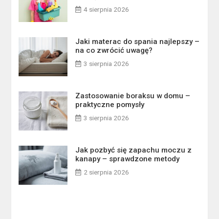
4 sierpnia 2026
Jaki materac do spania najlepszy –
na co zwrócić uwagę?
3 sierpnia 2026
Zastosowanie boraksu w domu –
praktyczne pomysły
3 sierpnia 2026
Jak pozbyć się zapachu moczu z
kanapy – sprawdzone metody
2 sierpnia 2026