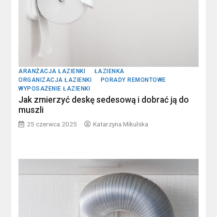
ARANŻACJA ŁAZIENKI
ŁAZIENKA
ORGANIZACJA ŁAZIENKI
PORADY REMONTOWE
WYPOSAŻENIE ŁAZIENKI
Jak zmierzyć deskę sedesową i dobrać ją do
muszli
25 czerwca 2025
Katarzyna Mikulska