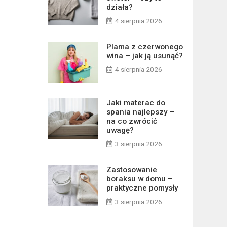
działa?
4 sierpnia 2026
Plama z czerwonego
wina – jak ją usunąć?
4 sierpnia 2026
Jaki materac do
spania najlepszy –
na co zwrócić
uwagę?
3 sierpnia 2026
Zastosowanie
boraksu w domu –
praktyczne pomysły
3 sierpnia 2026