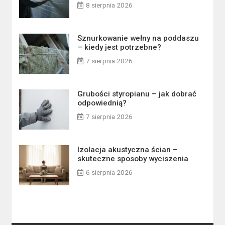
8 sierpnia 2026
Sznurkowanie wełny na poddaszu
– kiedy jest potrzebne?
7 sierpnia 2026
Grubości styropianu – jak dobrać
odpowiednią?
7 sierpnia 2026
Izolacja akustyczna ścian –
skuteczne sposoby wyciszenia
6 sierpnia 2026