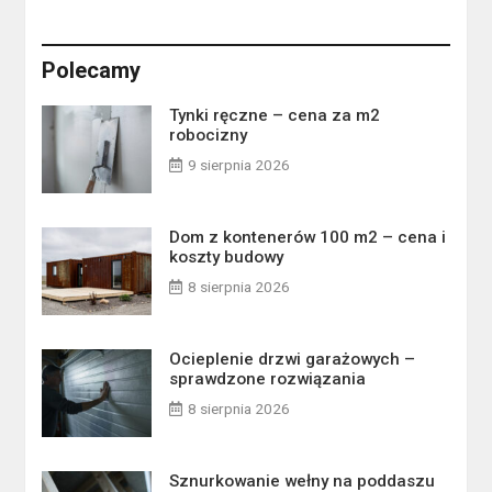
Polecamy
Tynki ręczne – cena za m2
robocizny
9 sierpnia 2026
Dom z kontenerów 100 m2 – cena i
koszty budowy
8 sierpnia 2026
Ocieplenie drzwi garażowych –
sprawdzone rozwiązania
8 sierpnia 2026
Sznurkowanie wełny na poddaszu