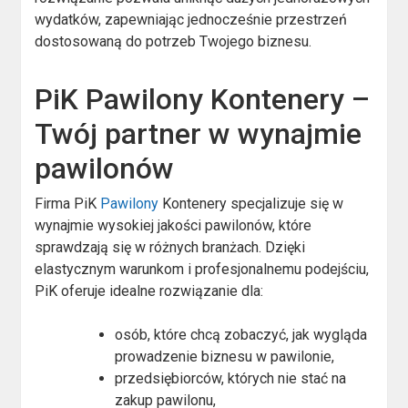
wydatków, zapewniając jednocześnie przestrzeń
dostosowaną do potrzeb Twojego biznesu.
PiK Pawilony Kontenery –
Twój partner w wynajmie
pawilonów
Firma PiK
Pawilony
Kontenery specjalizuje się w
wynajmie wysokiej jakości pawilonów, które
sprawdzają się w różnych branżach. Dzięki
elastycznym warunkom i profesjonalnemu podejściu,
PiK oferuje idealne rozwiązanie dla:
osób, które chcą zobaczyć, jak wygląda
prowadzenie biznesu w pawilonie,
przedsiębiorców, których nie stać na
zakup pawilonu,