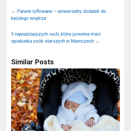
←
Panele ryflowane – uniwersalny dodatek do
każdego wnętrza
5 najważniejszych cech, które powinna mieć
opiekunka osób starszych w Niemczech
→
Similar Posts