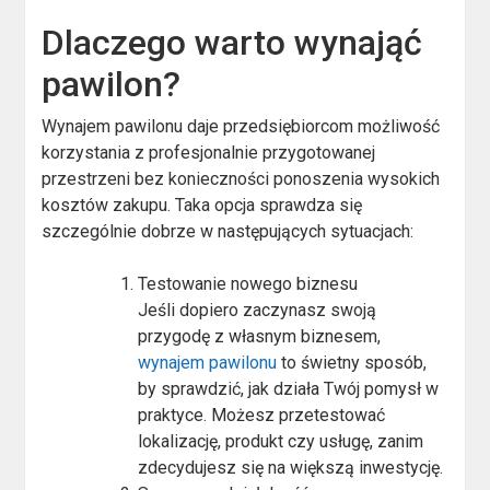
Dlaczego warto wynająć
pawilon?
Wynajem pawilonu daje przedsiębiorcom możliwość
korzystania z profesjonalnie przygotowanej
przestrzeni bez konieczności ponoszenia wysokich
kosztów zakupu. Taka opcja sprawdza się
szczególnie dobrze w następujących sytuacjach:
Testowanie nowego biznesu
Jeśli dopiero zaczynasz swoją
przygodę z własnym biznesem,
wynajem pawilonu
to świetny sposób,
by sprawdzić, jak działa Twój pomysł w
praktyce. Możesz przetestować
lokalizację, produkt czy usługę, zanim
zdecydujesz się na większą inwestycję.