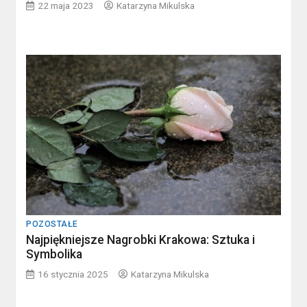
22 maja 2023
Katarzyna Mikulska
POZOSTAŁE
Najpiękniejsze Nagrobki Krakowa: Sztuka i
Symbolika
16 stycznia 2025
Katarzyna Mikulska