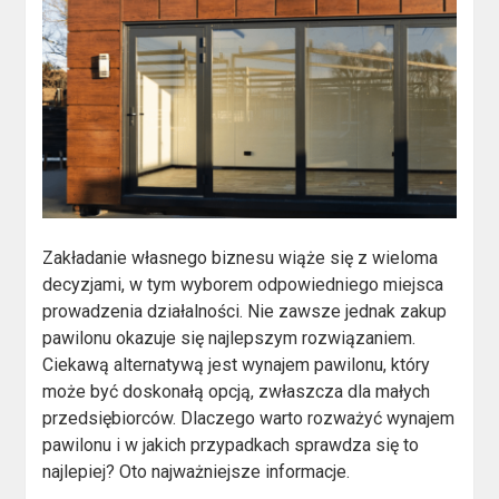
Zakładanie własnego biznesu wiąże się z wieloma
decyzjami, w tym wyborem odpowiedniego miejsca
prowadzenia działalności. Nie zawsze jednak zakup
pawilonu okazuje się najlepszym rozwiązaniem.
Ciekawą alternatywą jest wynajem pawilonu, który
może być doskonałą opcją, zwłaszcza dla małych
przedsiębiorców. Dlaczego warto rozważyć wynajem
pawilonu i w jakich przypadkach sprawdza się to
najlepiej? Oto najważniejsze informacje.