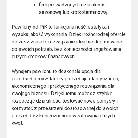
firm prowadzących działalność
sezonową lub krótkoterminową.
Pawilony od PiK to funkcjonalność, estetyka i
wysoka jakość wykonania. Dzięki różnorodnej ofercie
możesz znaleźć rozwiązanie idealnie dopasowane
do swoich potrzeb, bez konieczności angażowania
dużych środków finansowych.
Wynajem pawilonu to doskonała opcja dla
przedsiębiorców, którzy potrzebują elastycznego,
ekonomicznego i praktycznego rozwiązania dla
swojego biznesu. Dzięki temu możesz szybko
rozpocząć działalność, testować nowe pomysły i
korzystać z przestrzeni dostosowanej do swoich
potrzeb bez konieczności inwestowania dużych
kwot.