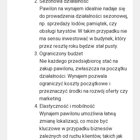
Sezonowa działalność
Pawilon na wynajem idealnie nadaje się
do prowadzenia działalności sezonowej,
np. sprzedaży lodów, pamiątek, czy
obsługi turystów. W takim przypadku nie
ma sensu inwestować w budynek, który
przez resztę roku będzie stał pusty.
Ograniczony budżet
Nie każdego przedsiębiorcę stać na
zakup pawilonu, zwłaszcza na początku
działalności. Wynajem pozwala
ograniczyć koszty początkowe i
przeznaczyć środki na rozwój oferty czy
marketing.
Elastyczność i mobilność
Wynajem pawilonu umożliwia łatwą
zmianę lokalizacji, co może być
kluczowe w przypadku biznesów
zależnych od ruchu klientów, takich jak