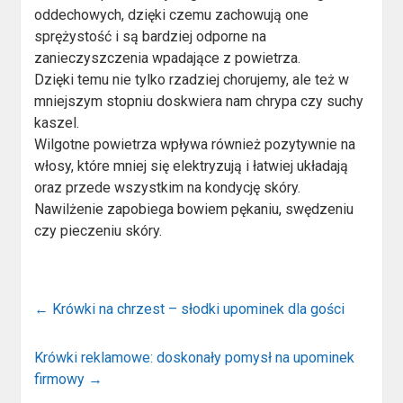
oddechowych, dzięki czemu zachowują one
sprężystość i są bardziej odporne na
zanieczyszczenia wpadające z powietrza.
Dzięki temu nie tylko rzadziej chorujemy, ale też w
mniejszym stopniu doskwiera nam chrypa czy suchy
kaszel.
Wilgotne powietrza wpływa również pozytywnie na
włosy, które mniej się elektryzują i łatwiej układają
oraz przede wszystkim na kondycję skóry.
Nawilżenie zapobiega bowiem pękaniu, swędzeniu
czy pieczeniu skóry.
←
Krówki na chrzest – słodki upominek dla gości
Krówki reklamowe: doskonały pomysł na upominek
firmowy
→