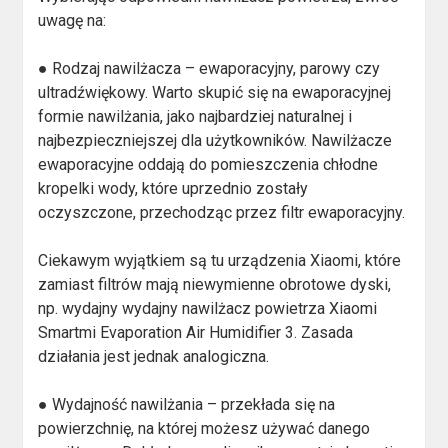
uwagę na:
● Rodzaj nawilżacza – ewaporacyjny, parowy czy
ultradźwiękowy. Warto skupić się na ewaporacyjnej
formie nawilżania, jako najbardziej naturalnej i
najbezpieczniejszej dla użytkowników. Nawilżacze
ewaporacyjne oddają do pomieszczenia chłodne
kropelki wody, które uprzednio zostały
oczyszczone, przechodząc przez filtr ewaporacyjny.
Ciekawym wyjątkiem są tu urządzenia Xiaomi, które
zamiast filtrów mają niewymienne obrotowe dyski,
np. wydajny wydajny nawilżacz powietrza Xiaomi
Smartmi Evaporation Air Humidifier 3. Zasada
działania jest jednak analogiczna.
● Wydajność nawilżania – przekłada się na
powierzchnię, na której możesz używać danego