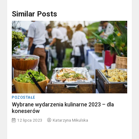
Similar Posts
POZOSTAŁE
Wybrane wydarzenia kulinarne 2023 – dla
koneserów
12 lipca 2023
Katarzyna Mikulska