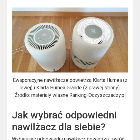
Ewaporacyjne nawilżacze powietrza Klarta Humea (z
lewej) i Klarta Humea Grande (z prawej strony).
Źródło: materiały własne Ranking-Oczyszczaczy.pl
Jak wybrać odpowiedni
nawilżacz dla siebie?
Wybierając odpowiedni nawilżacz powietrza, zwróć