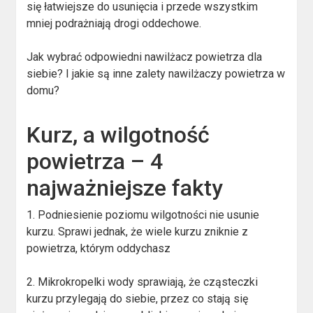
się łatwiejsze do usunięcia i przede wszystkim
mniej podrażniają drogi oddechowe.
Jak wybrać odpowiedni nawilżacz powietrza dla
siebie? I jakie są inne zalety nawilżaczy powietrza w
domu?
Kurz, a wilgotność
powietrza – 4
najważniejsze fakty
1. Podniesienie poziomu wilgotności nie usunie
kurzu. Sprawi jednak, że wiele kurzu zniknie z
powietrza, którym oddychasz
2. Mikrokropelki wody sprawiają, że cząsteczki
kurzu przylegają do siebie, przez co stają się