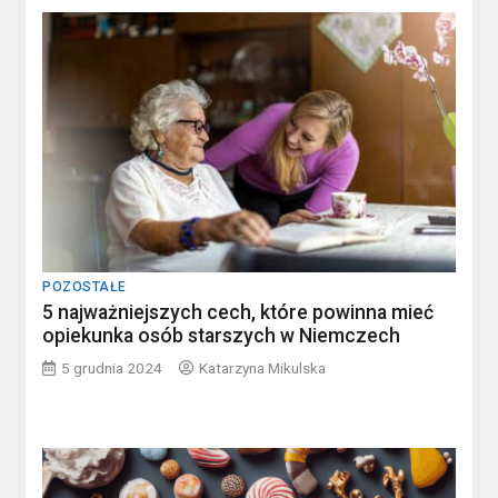
POZOSTAŁE
5 najważniejszych cech, które powinna mieć
opiekunka osób starszych w Niemczech
5 grudnia 2024
Katarzyna Mikulska