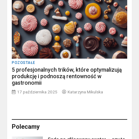
POZOSTAŁE
5 profesjonalnych trików, które optymalizują
produkcję i podnoszą rentowność w
gastronomii
17 października 2025
Katarzyna Mikulska
Polecamy