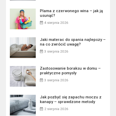
Plama z czerwonego wina – jak ją
usunąć?
4 sierpnia 2026
Jaki materac do spania najlepszy –
na co zwrócić uwagę?
3 sierpnia 2026
Zastosowanie boraksu w domu –
praktyczne pomysły
3 sierpnia 2026
Jak pozbyć się zapachu moczu z
kanapy – sprawdzone metody
2 sierpnia 2026