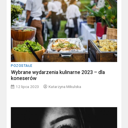
POZOSTAŁE
Wybrane wydarzenia kulinarne 2023 – dla
koneserów
12 lipca 2023
Katarzyna Mikulska