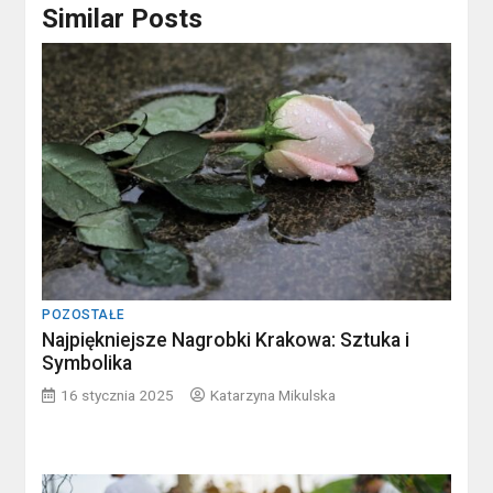
Similar Posts
POZOSTAŁE
Najpiękniejsze Nagrobki Krakowa: Sztuka i
Symbolika
16 stycznia 2025
Katarzyna Mikulska