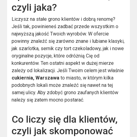
czyli jaka?
Liczysz na stałe grono klientów i dobrą renomę?
Jeśli tak, powinieneś zadbać przede wszystkim o
najwyższą jakość Twoich wyrobów. W ofercie
powinny znaleźć się zarówno znane i lubiane klasyki,
jak szarlotka, sernik czy tort czekoladowy, jak i nowe
oryginalne pozycje, które odróżnią Cię od
konkurentów. Ten ostatni aspekt w dużej mierze
zależy od lokalizacji. Jeśli Twoim celem jest właśnie
cukiernia, Warszawa
to miasto, w którym kilka
podobnych lokali może znaleźć się nawet na tej
samej ulicy. Aby zdobyć grono zaufanych klientów
należy się zatem mocno postarać.
Co liczy się dla klientów,
czyli jak skomponować