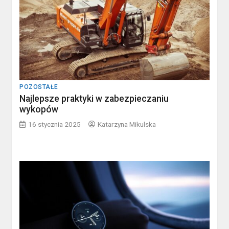
POZOSTAŁE
Najlepsze praktyki w zabezpieczaniu
wykopów
16 stycznia 2025
Katarzyna Mikulska