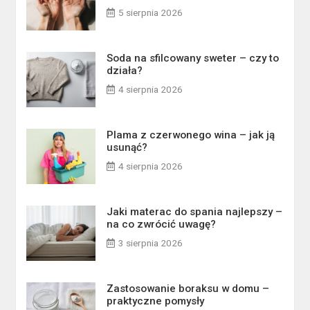
5 sierpnia 2026
Soda na sfilcowany sweter – czy to
działa?
4 sierpnia 2026
Plama z czerwonego wina – jak ją
usunąć?
4 sierpnia 2026
Jaki materac do spania najlepszy –
na co zwrócić uwagę?
3 sierpnia 2026
Zastosowanie boraksu w domu –
praktyczne pomysły