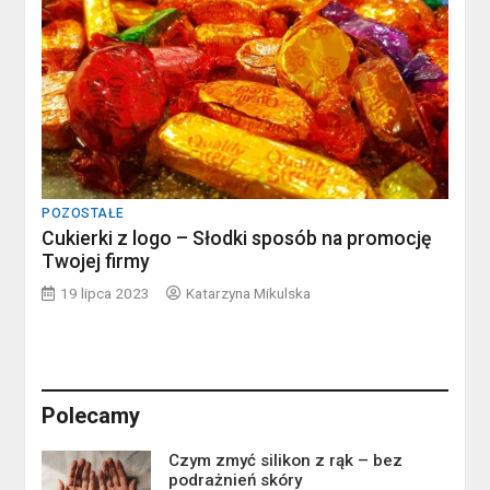
POZOSTAŁE
Cukierki z logo – Słodki sposób na promocję
Twojej firmy
19 lipca 2023
Katarzyna Mikulska
Polecamy
Czym zmyć silikon z rąk – bez
podrażnień skóry