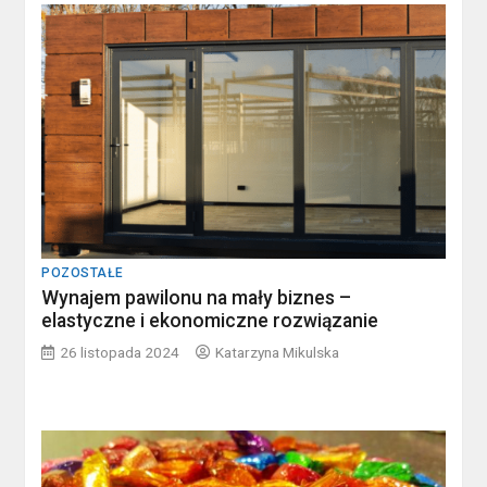
POZOSTAŁE
Wynajem pawilonu na mały biznes –
elastyczne i ekonomiczne rozwiązanie
26 listopada 2024
Katarzyna Mikulska