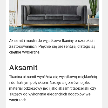
Aksamit i muślin do wyjątkowe tkaniny o szerokich
zastosowaniach. Pięknie się prezentują, dlatego są
chętnie wybierane.
Aksamit
Tkanina aksamit wyróżnia się wyjątkową miękkością
i delikatnym połyskiem. Nadaje się zarówno jako
materiał odzieżowy jak i jako aksamit tapicerski czy
służący do wykonania eleganckich dodatków we
wnętrzach.