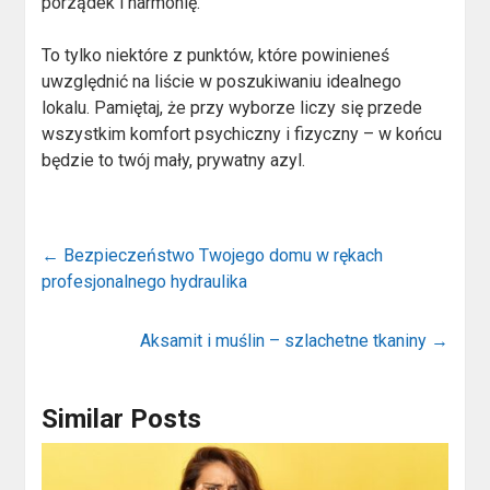
porządek i harmonię.
To tylko niektóre z punktów, które powinieneś
uwzględnić na liście w poszukiwaniu idealnego
lokalu. Pamiętaj, że przy wyborze liczy się przede
wszystkim komfort psychiczny i fizyczny – w końcu
będzie to twój mały, prywatny azyl.
←
Bezpieczeństwo Twojego domu w rękach
profesjonalnego hydraulika
Aksamit i muślin – szlachetne tkaniny
→
Similar Posts