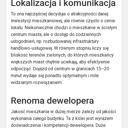
Lokalizacja i komunikacja
To ona najczęściej decyduje o atrakcyjności danej
inwestycji mieszkaniowej, ale równie często o cenie
lokalu. Niekoniecznie chodzi o mieszkanie w ścisłym
centrum miasta, ale o dostęp do codziennych
udogodnień, np. rozbudowanej infrastruktury
handlowo-usługowej. W równym stopniu liczy się
bliskość terenów zielonych, do których mieszkańcy
większych miast chętnie uciekają, aby efektywnie
odpocząć. Dojazd od centrum w granicach 15–20
minut wydaje się ponadto optymalnym i mile
widzianym rozwiązaniem.
Renoma dewelopera
Jakość mieszkania w dużej mierze zależy od jakości
wykonania całego budynku. Ta z kolei jest wyrazem
doświadczenia i kompetencji dewelopera. Duże