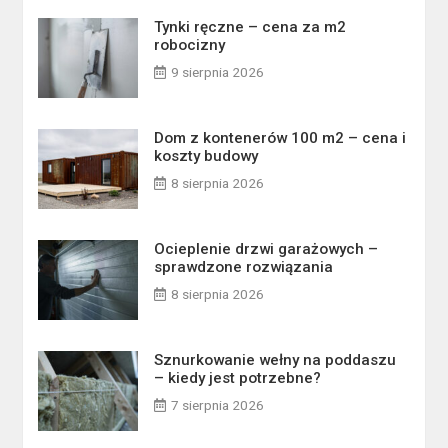
Tynki ręczne – cena za m2
robocizny
9 sierpnia 2026
Dom z kontenerów 100 m2 – cena i
koszty budowy
8 sierpnia 2026
Ocieplenie drzwi garażowych –
sprawdzone rozwiązania
8 sierpnia 2026
Sznurkowanie wełny na poddaszu
– kiedy jest potrzebne?
7 sierpnia 2026