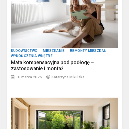
BUDOWNICTWO
MIESZKANIE
REMONTY MIESZKAŃ
WYKOŃCZENIA WNĘTRZ
Mata kompensacyjna pod podłogę –
zastosowanie i montaż
10 marca 2026
Katarzyna Mikulska