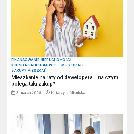
FINANSOWANIE NIERUCHOMOŚCI
KUPNO NIERUCHOMOŚCI
MIESZKANIE
ZAKUPY MIESZKAŃ
Mieszkanie na raty od dewelopera – na czym
polega taki zakup?
3 marca 2026
Katarzyna Mikulska