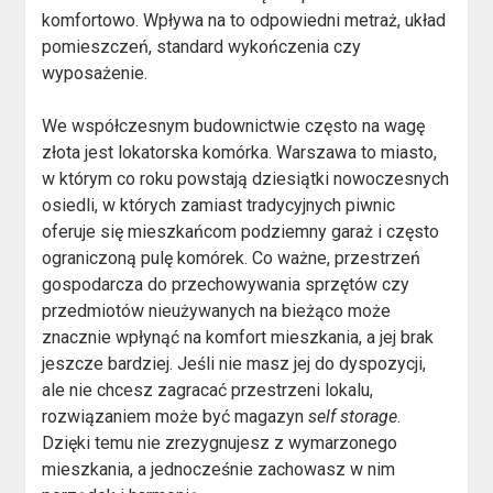
komfortowo. Wpływa na to odpowiedni metraż, układ
pomieszczeń, standard wykończenia czy
wyposażenie.
We współczesnym budownictwie często na wagę
złota jest lokatorska komórka. Warszawa to miasto,
w którym co roku powstają dziesiątki nowoczesnych
osiedli, w których zamiast tradycyjnych piwnic
oferuje się mieszkańcom podziemny garaż i często
ograniczoną pulę komórek. Co ważne, przestrzeń
gospodarcza do przechowywania sprzętów czy
przedmiotów nieużywanych na bieżąco może
znacznie wpłynąć na komfort mieszkania, a jej brak
jeszcze bardziej. Jeśli nie masz jej do dyspozycji,
ale nie chcesz zagracać przestrzeni lokalu,
rozwiązaniem może być magazyn
self storage
.
Dzięki temu nie zrezygnujesz z wymarzonego
mieszkania, a jednocześnie zachowasz w nim