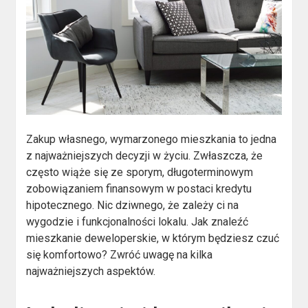
Zakup własnego, wymarzonego mieszkania to jedna
z najważniejszych decyzji w życiu. Zwłaszcza, że
często wiąże się ze sporym, długoterminowym
zobowiązaniem finansowym w postaci kredytu
hipotecznego. Nic dziwnego, że zależy ci na
wygodzie i funkcjonalności lokalu. Jak znaleźć
mieszkanie deweloperskie, w którym będziesz czuć
się komfortowo? Zwróć uwagę na kilka
najważniejszych aspektów.