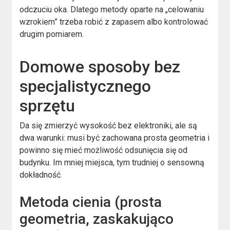
odczuciu oka. Dlatego metody oparte na „celowaniu
wzrokiem” trzeba robić z zapasem albo kontrolować
drugim pomiarem.
Domowe sposoby bez
specjalistycznego
sprzętu
Da się zmierzyć wysokość bez elektroniki, ale są
dwa warunki: musi być zachowana prosta geometria i
powinno się mieć możliwość odsunięcia się od
budynku. Im mniej miejsca, tym trudniej o sensowną
dokładność.
Metoda cienia (prosta
geometria, zaskakująco