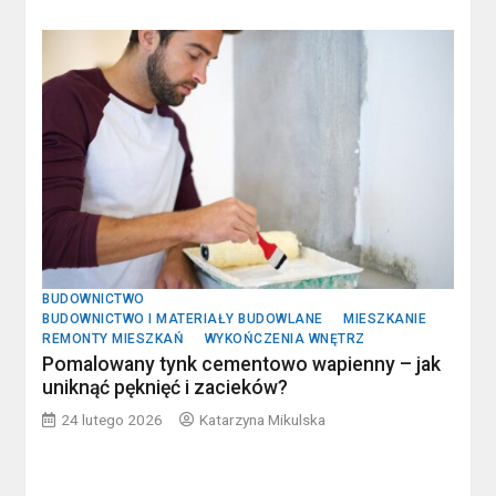
BUDOWNICTWO
BUDOWNICTWO I MATERIAŁY BUDOWLANE
MIESZKANIE
REMONTY MIESZKAŃ
WYKOŃCZENIA WNĘTRZ
Pomalowany tynk cementowo wapienny – jak
uniknąć pęknięć i zacieków?
24 lutego 2026
Katarzyna Mikulska