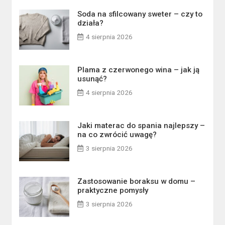
Soda na sfilcowany sweter – czy to
działa?
4 sierpnia 2026
Plama z czerwonego wina – jak ją
usunąć?
4 sierpnia 2026
Jaki materac do spania najlepszy –
na co zwrócić uwagę?
3 sierpnia 2026
Zastosowanie boraksu w domu –
praktyczne pomysły
3 sierpnia 2026