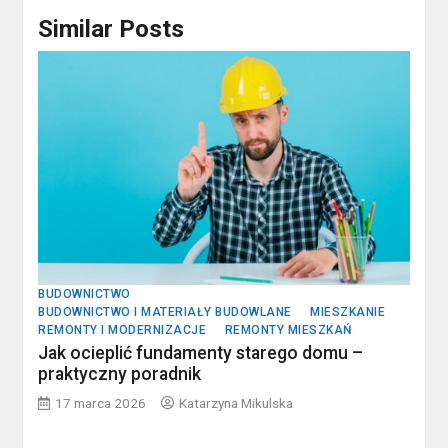
Similar Posts
BUDOWNICTWO
BUDOWNICTWO I MATERIAŁY BUDOWLANE
MIESZKANIE
REMONTY I MODERNIZACJE
REMONTY MIESZKAŃ
Jak ocieplić fundamenty starego domu –
praktyczny poradnik
17 marca 2026
Katarzyna Mikulska