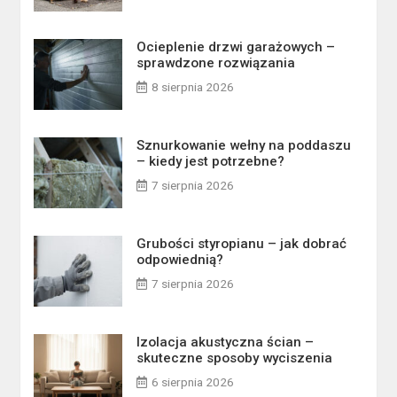
Ocieplenie drzwi garażowych –
sprawdzone rozwiązania
8 sierpnia 2026
Sznurkowanie wełny na poddaszu
– kiedy jest potrzebne?
7 sierpnia 2026
Grubości styropianu – jak dobrać
odpowiednią?
7 sierpnia 2026
Izolacja akustyczna ścian –
skuteczne sposoby wyciszenia
6 sierpnia 2026