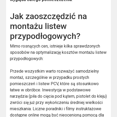
Jak zaoszczędzić na
montażu listew
przypodłogowych?
Mimo rosnących cen, istnieje kilka sprawdzonych
sposobów na optymalizację kosztów montażu listew
przypodłogowych:
Przede wszystkim warto rozważyć samodzielny
montaż, szczególnie w przypadku prostych
pomieszczeń i listew PCV, które są stosunkowo
łatwe w obróbce. Inwestycja w podstawowe
narzędzia (piła do cięcia pod kątem, pistolet do kleju)
zwróci się już przy wykończeniu średniej wielkości
mieszkania. Liczne poradniki i filmy instruktażowe
dostępne online mogą być nieocenioną pomocą dla