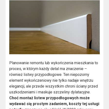
Planowanie remontu lub wykończenia mieszkania to
proces, w którym każdy detal ma znaczenie –
również listwy przypodłogowe. Ten niepozorny
element wykończeniowy nie tylko nadaje wnętrzu
elegancji, ale przede wszystkim chroni ściany przed
uszkodzeniami i maskuje szczeliny dylatacyjne.
Choć montaż listew przypodłogowych może
wydawać się prostym zadaniem, koszty tej usługi