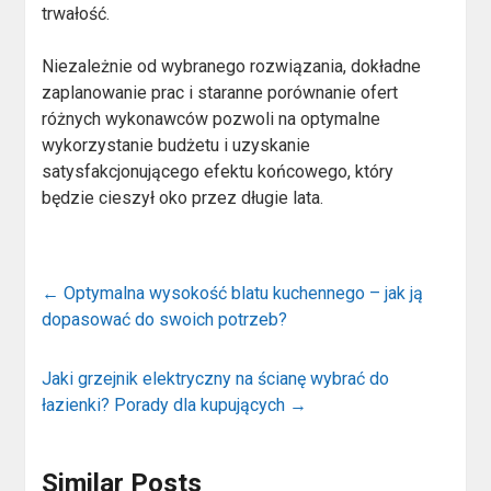
trwałość.
Niezależnie od wybranego rozwiązania, dokładne
zaplanowanie prac i staranne porównanie ofert
różnych wykonawców pozwoli na optymalne
wykorzystanie budżetu i uzyskanie
satysfakcjonującego efektu końcowego, który
będzie cieszył oko przez długie lata.
←
Optymalna wysokość blatu kuchennego – jak ją
dopasować do swoich potrzeb?
Jaki grzejnik elektryczny na ścianę wybrać do
łazienki? Porady dla kupujących
→
Similar Posts