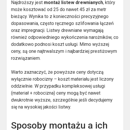
Najdroższy jest
montaż listew drewnianych
, który
może kosztować od 25 do nawet 45 zł za metr
bieżący. Wynika to z konieczności precyzyjnego
dopasowania, często ręcznego szlifowania łączeń
oraz impregnacji. Listwy drewniane wymagają
również odpowiedniego wykończenia narożników, co
dodatkowo podnosi koszt usługi. Mimo wyższej
ceny, są one najtrwalszym i najbardziej prestiżowym
rozwiązaniem.
Warto zaznaczyć, że powyższe ceny dotyczą
wyłącznie robocizny – koszt materiału jest liczony
oddzielnie. W przypadku kompleksowej usługi
(materiał + robocizna) ceny mogą być nawet
dwukrotnie wyższe, szczególnie jeśli decydujemy
się na wysokiej jakości listwy.
Sposoby montażu a ich