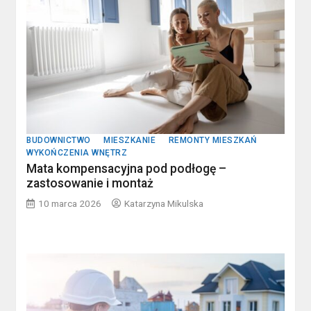
BUDOWNICTWO
MIESZKANIE
REMONTY MIESZKAŃ
WYKOŃCZENIA WNĘTRZ
Mata kompensacyjna pod podłogę –
zastosowanie i montaż
10 marca 2026
Katarzyna Mikulska