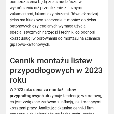
pomieszczenia będą znacznie tańsze w
wykończeniu niż przestrzenie z licznymi
zakamarkami, łukami czy niszami. Również rodzaj
ścian ma kluczowe znaczenie – montaż do ścian
betonowych czy ceglanych wymaga użycia
specjalistycznych narzędzi i technik, co podnosi
koszt usługi w porównaniu do montażu na ścianach
gipsowo-kartonowych.
Cennik montażu listew
przypodłogowych w 2023
roku
W 2023 roku
cena za montaż listew
przypodłogowych
utrzymuje tendencję wzrostową,
co jest związane zarówno z inflacją, jak i rosnącymi
kosztami pracy. Analizując aktualne cenniki firm