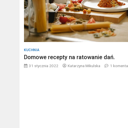
KUCHNIA
Domowe recepty na ratowanie dań.
31 stycznia 2022
Katarzyna Mikulska
1 komenta