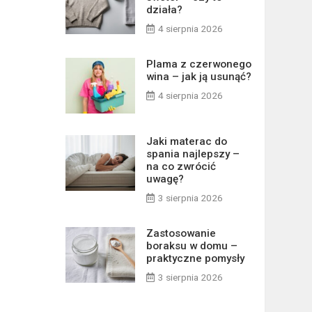
działa?
4 sierpnia 2026
Plama z czerwonego
wina – jak ją usunąć?
4 sierpnia 2026
Jaki materac do
spania najlepszy –
na co zwrócić
uwagę?
3 sierpnia 2026
Zastosowanie
boraksu w domu –
praktyczne pomysły
3 sierpnia 2026