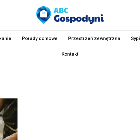
kanie
Porady domowe
Przestrzeń zewnętrzna
Sypi
Kontakt