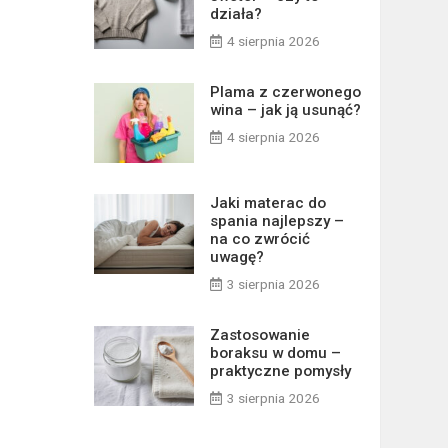
działa?
4 sierpnia 2026
Plama z czerwonego
wina – jak ją usunąć?
4 sierpnia 2026
Jaki materac do
spania najlepszy –
na co zwrócić
uwagę?
3 sierpnia 2026
Zastosowanie
boraksu w domu –
praktyczne pomysły
3 sierpnia 2026