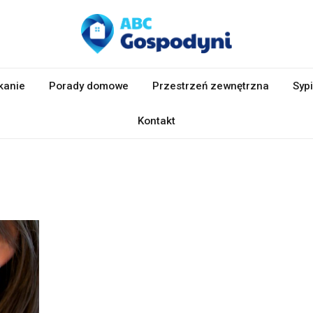
kanie
Porady domowe
Przestrzeń zewnętrzna
Sypi
Kontakt