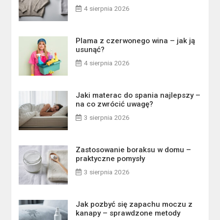
4 sierpnia 2026
Plama z czerwonego wina – jak ją
usunąć?
4 sierpnia 2026
Jaki materac do spania najlepszy –
na co zwrócić uwagę?
3 sierpnia 2026
Zastosowanie boraksu w domu –
praktyczne pomysły
3 sierpnia 2026
Jak pozbyć się zapachu moczu z
kanapy – sprawdzone metody