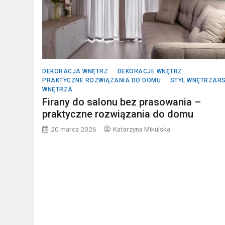
DEKORACJA WNĘTRZ
DEKORACJE WNĘTRZ
PRAKTYCZNE ROZWIĄZANIA DO DOMU
STYL WNĘTRZARS
WNĘTRZA
Firany do salonu bez prasowania –
praktyczne rozwiązania do domu
20 marca 2026
Katarzyna Mikulska