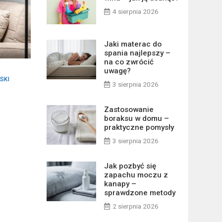
4 sierpnia 2026
Jaki materac do
spania najlepszy –
na co zwrócić
uwagę?
SKI
3 sierpnia 2026
Zastosowanie
boraksu w domu –
praktyczne pomysły
3 sierpnia 2026
Jak pozbyć się
zapachu moczu z
kanapy –
sprawdzone metody
2 sierpnia 2026