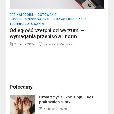
BEZ KATEGORII
GOTOWANIE
INŻYNIERIA ŚRODOWISKA
PRAWO I REGULACJE
TECHNIKI GOTOWANIA
Odległość czerpni od wyrzutni –
wymagania przepisów i norm
2 marca 2026
Katarzyna Mikulska
Polecamy
Czym zmyć silikon z rąk – bez
podrażnień skóry
5 sierpnia 2026