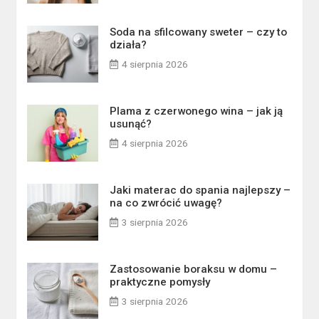
Soda na sfilcowany sweter – czy to
działa?
4 sierpnia 2026
Plama z czerwonego wina – jak ją
usunąć?
4 sierpnia 2026
Jaki materac do spania najlepszy –
na co zwrócić uwagę?
3 sierpnia 2026
Zastosowanie boraksu w domu –
praktyczne pomysły
3 sierpnia 2026