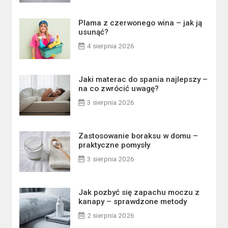
Plama z czerwonego wina – jak ją
usunąć?
4 sierpnia 2026
Jaki materac do spania najlepszy –
na co zwrócić uwagę?
3 sierpnia 2026
Zastosowanie boraksu w domu –
praktyczne pomysły
3 sierpnia 2026
Jak pozbyć się zapachu moczu z
kanapy – sprawdzone metody
2 sierpnia 2026