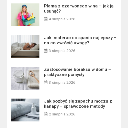
Plama z czerwonego wina – jak ją
usunąć?
4 sierpnia 2026
Jaki materac do spania najlepszy –
na co zwrócić uwagę?
3 sierpnia 2026
Zastosowanie boraksu w domu –
praktyczne pomysły
3 sierpnia 2026
Jak pozbyć się zapachu moczu z
kanapy – sprawdzone metody
2 sierpnia 2026