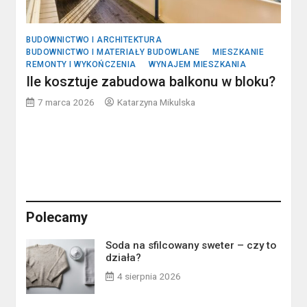
BUDOWNICTWO I ARCHITEKTURA
BUDOWNICTWO I MATERIAŁY BUDOWLANE
MIESZKANIE
REMONTY I WYKOŃCZENIA
WYNAJEM MIESZKANIA
Ile kosztuje zabudowa balkonu w bloku?
7 marca 2026
Katarzyna Mikulska
Polecamy
Soda na sfilcowany sweter – czy to
działa?
4 sierpnia 2026