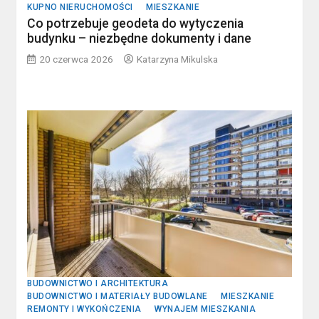
KUPNO NIERUCHOMOŚCI
MIESZKANIE
Co potrzebuje geodeta do wytyczenia
budynku – niezbędne dokumenty i dane
20 czerwca 2026
Katarzyna Mikulska
BUDOWNICTWO I ARCHITEKTURA
BUDOWNICTWO I MATERIAŁY BUDOWLANE
MIESZKANIE
REMONTY I WYKOŃCZENIA
WYNAJEM MIESZKANIA