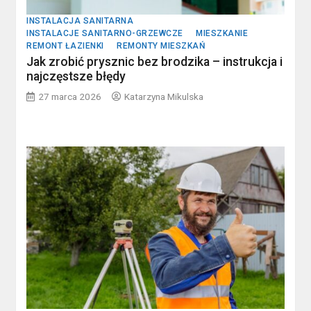
INSTALACJA SANITARNA
INSTALACJE SANITARNO-GRZEWCZE
MIESZKANIE
REMONT ŁAZIENKI
REMONTY MIESZKAŃ
Jak zrobić prysznic bez brodzika – instrukcja i
najczęstsze błędy
27 marca 2026
Katarzyna Mikulska