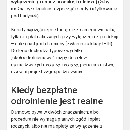
wyłączenie gruntu z produkcji rolniczej
(żeby
można było legalnie rozpocząć roboty i użytkowanie
pod budynek).
Koszty najczęściej nie biorą się z samego wniosku,
tylko z opłat naliczanych przy wyłączeniu z produkcji
– o ile grunt jest chroniony (zwłaszcza klasy I–III).
Do tego dochodzą typowe wydatki
„okołoodrolnieniowe”: mapy do celów
opiniodawczych, wypisy i wyrysy, pełnomocnictwa,
czasem projekt zagospodarowania.
Kiedy bezpłatne
odrolnienie jest realne
Darmowo bywa w dwóch znaczeniach: albo
procedura nie wymaga płatnych zgód i opłat
rocznych, albo nie ma opłaty za wyłączenie z