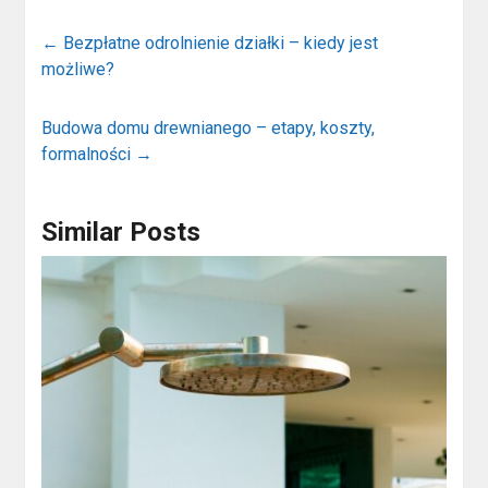
←
Bezpłatne odrolnienie działki – kiedy jest
możliwe?
Budowa domu drewnianego – etapy, koszty,
formalności
→
Similar Posts