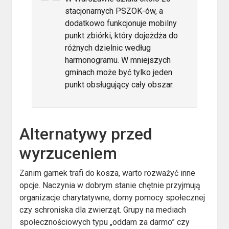
stacjonarnych PSZOK-ów, a
dodatkowo funkcjonuje mobilny
punkt zbiórki, który dojeżdża do
różnych dzielnic według
harmonogramu. W mniejszych
gminach może być tylko jeden
punkt obsługujący cały obszar.
Alternatywy przed
wyrzuceniem
Zanim garnek trafi do kosza, warto rozważyć inne
opcje. Naczynia w dobrym stanie chętnie przyjmują
organizacje charytatywne, domy pomocy społecznej
czy schroniska dla zwierząt. Grupy na mediach
społecznościowych typu „oddam za darmo” czy