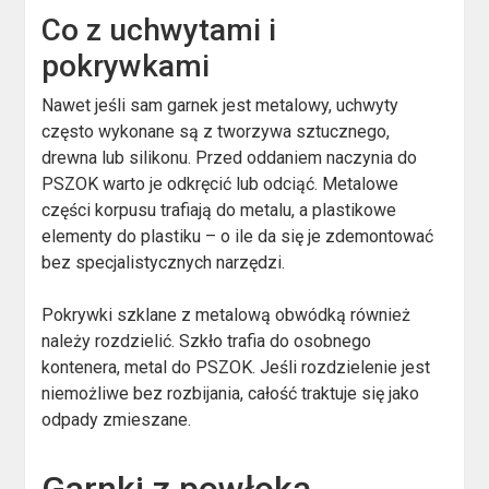
Co z uchwytami i
pokrywkami
Nawet jeśli sam garnek jest metalowy, uchwyty
często wykonane są z tworzywa sztucznego,
drewna lub silikonu. Przed oddaniem naczynia do
PSZOK warto je odkręcić lub odciąć. Metalowe
części korpusu trafiają do metalu, a plastikowe
elementy do plastiku – o ile da się je zdemontować
bez specjalistycznych narzędzi.
Pokrywki szklane z metalową obwódką również
należy rozdzielić. Szkło trafia do osobnego
kontenera, metal do PSZOK. Jeśli rozdzielenie jest
niemożliwe bez rozbijania, całość traktuje się jako
odpady zmieszane.