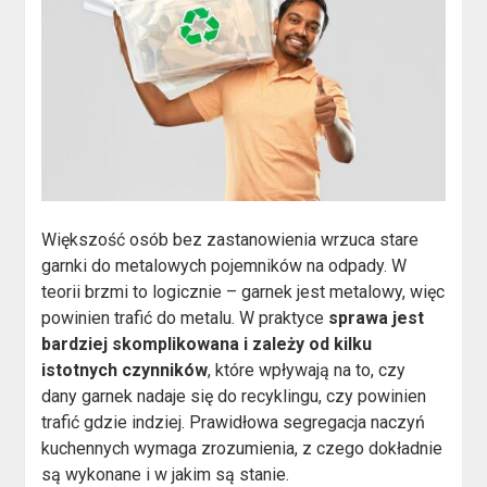
Większość osób bez zastanowienia wrzuca stare
garnki do metalowych pojemników na odpady. W
teorii brzmi to logicznie – garnek jest metalowy, więc
powinien trafić do metalu. W praktyce
sprawa jest
bardziej skomplikowana i zależy od kilku
istotnych czynników
, które wpływają na to, czy
dany garnek nadaje się do recyklingu, czy powinien
trafić gdzie indziej. Prawidłowa segregacja naczyń
kuchennych wymaga zrozumienia, z czego dokładnie
są wykonane i w jakim są stanie.