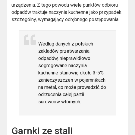
urządzenia. Z tego powodu wiele punktów odbioru
odpadów traktuje naczynia kuchenne jako przypadek
szczególny, wymagający odrębnego postępowania.
Według danych z polskich
zakładów przetwarzania
odpadów, nieprawidłowo
segregowane naczynia
kuchenne stanowią około 3-5%
zanieczyszczeń w pojemnikach
na metal, co może prowadzić do
odrzucenia całej partii
surowców wtórnych.
Garnki ze stali