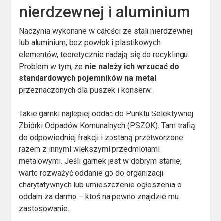
nierdzewnej i aluminium
Naczynia wykonane w całości ze stali nierdzewnej
lub aluminium, bez powłok i plastikowych
elementów, teoretycznie nadają się do recyklingu.
Problem w tym, że
nie należy ich wrzucać do
standardowych pojemników na metal
przeznaczonych dla puszek i konserw.
Takie garnki najlepiej oddać do Punktu Selektywnej
Zbiórki Odpadów Komunalnych (PSZOK). Tam trafią
do odpowiedniej frakcji i zostaną przetworzone
razem z innymi większymi przedmiotami
metalowymi. Jeśli garnek jest w dobrym stanie,
warto rozważyć oddanie go do organizacji
charytatywnych lub umieszczenie ogłoszenia o
oddam za darmo – ktoś na pewno znajdzie mu
zastosowanie.