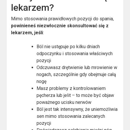
lekarzem?
Mimo stosowania prawidłowych pozycji do spania,
powinieneś niezwłocznie skonsultować się z
lekarzem, jeśli
:
Ból nie ustępuje po kilku dniach
odpoczynku i stosowania właściwych
pozycji
Odczuwasz drętwienie lub mrowienie w
nogach, szczególnie gdy obejmuje całą
nogę
Masz problemy z kontrolowaniem
pęcherza lub jelit – to może być objaw
poważnego ucisku nerwów
Ból jest tak intensywny, że uniemożliwia
sen mimo stosowania zalecanych
pozycji