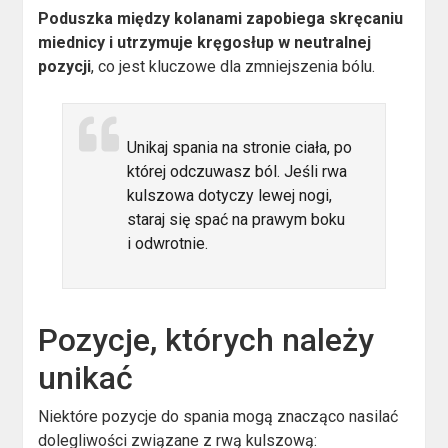
Poduszka między kolanami zapobiega skręcaniu
miednicy i utrzymuje kręgosłup w neutralnej
pozycji
, co jest kluczowe dla zmniejszenia bólu.
Unikaj spania na stronie ciała, po
której odczuwasz ból. Jeśli rwa
kulszowa dotyczy lewej nogi,
staraj się spać na prawym boku
i odwrotnie.
Pozycje, których należy
unikać
Niektóre pozycje do spania mogą znacząco nasilać
dolegliwości związane z rwą kulszową: