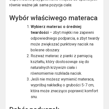
równie ważne jak sama pozycja ciała:
Wybór właściwego materaca
Wybierz materac o średniej
twardości
– zbyt miękki nie zapewni
odpowiedniego podparcia, a zbyt twardy
może zwiększać punktowy nacisk na
bolesne obszary.
Rozważ materac z pianki z pamięcią
kształtu, który dostosowuje się do
naturalnych krzywizn ciała i
równomiernie rozkłada nacisk.
Jeśli nie możesz wymienić materaca,
wypróbuj nakładkę o grubości 5-7 cm,
która może znacząco poprawić komfort
snu.