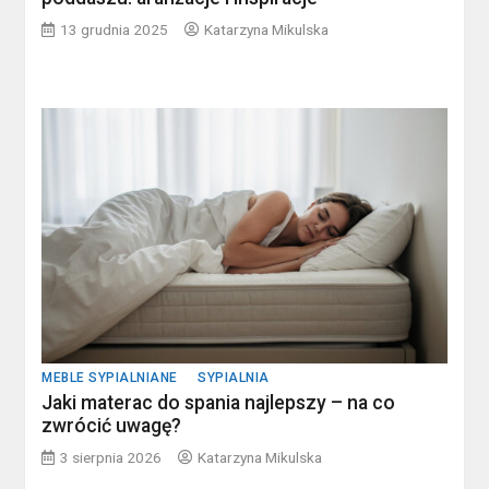
13 grudnia 2025
Katarzyna Mikulska
MEBLE SYPIALNIANE
SYPIALNIA
Jaki materac do spania najlepszy – na co
zwrócić uwagę?
3 sierpnia 2026
Katarzyna Mikulska