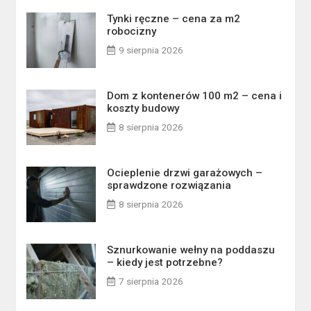
Tynki ręczne – cena za m2
robocizny
9 sierpnia 2026
Dom z kontenerów 100 m2 – cena i
koszty budowy
8 sierpnia 2026
Ocieplenie drzwi garażowych –
sprawdzone rozwiązania
8 sierpnia 2026
Sznurkowanie wełny na poddaszu
– kiedy jest potrzebne?
7 sierpnia 2026