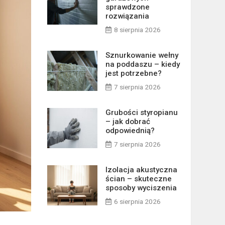
sprawdzone
rozwiązania
8 sierpnia 2026
Sznurkowanie wełny
na poddaszu – kiedy
jest potrzebne?
7 sierpnia 2026
Grubości styropianu
– jak dobrać
odpowiednią?
7 sierpnia 2026
Izolacja akustyczna
ścian – skuteczne
sposoby wyciszenia
6 sierpnia 2026