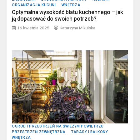
ORGANIZACJA KUCHNI
WNĘTRZA
Optymalna wysokość blatu kuchennego – jak
ją dopasować do swoich potrzeb?
16 kwietnia 2025
Katarzyna Mikulska
OGRÓD I PRZESTRZEŃ NA ŚWIEŻYM POWIETRZU
PRZESTRZEŃ ZEWNĘTRZNA
TARASY I BALKONY
WNĘTRZA