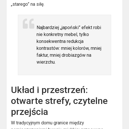
„starego” na siłę.
Najbardziej „japoński” efekt robi
nie konkretny mebel, tylko
konsekwentna redukcja
kontrastów: mniej kolorów, mniej
faktur, mniej drobiazgów na
wierzchu.
Układ i przestrzeń:
otwarte strefy, czytelne
przejścia
W tradycyjnym domu granice między