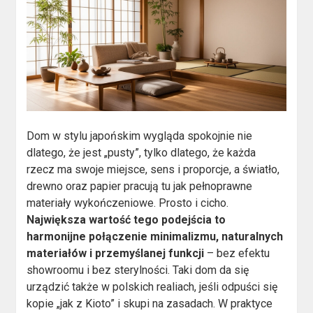
Dom w stylu japońskim wygląda spokojnie nie
dlatego, że jest „pusty”, tylko dlatego, że każda
rzecz ma swoje miejsce, sens i proporcje, a światło,
drewno oraz papier pracują tu jak pełnoprawne
materiały wykończeniowe. Prosto i cicho.
Największa wartość tego podejścia to
harmonijne połączenie minimalizmu, naturalnych
materiałów i przemyślanej funkcji
– bez efektu
showroomu i bez sterylności. Taki dom da się
urządzić także w polskich realiach, jeśli odpuści się
kopie „jak z Kioto” i skupi na zasadach. W praktyce