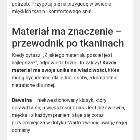
potrzeb. Przygotuj się na przygodę w świecie
miękkich tkanin i komfortowego snu!
Materiał ma znaczenie –
przewodnik po tkaninach
Kiedy pytasz: „Z jakiego materiału pościel jest
najlepsza?”, odpowiedź brzmi: to zależy!
Każdy
materiał ma swoje unikalne właściwości
, które
mogą być idealne dla jednej osoby, a kompletnie
nietrafione dla innej.
Bawełna
– niekwestionowany klasyk, który
sprawdza się u większości z nas. Jest przewiewna,
miękka i z każdym praniem staje się coraz
przyjemniejsza w dotyku. Warto zwrócić uwagę na jej
odmiany: