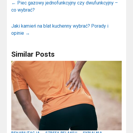
←
Piec gazowy jednofunkcyjny czy dwufunkcyjny –
co wybrać?
Jaki kamień na blat kuchenny wybrać? Porady i
opinie
→
Similar Posts