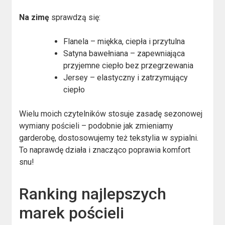
Na zimę
sprawdzą się:
Flanela – miękka, ciepła i przytulna
Satyna bawełniana – zapewniająca
przyjemne ciepło bez przegrzewania
Jersey – elastyczny i zatrzymujący
ciepło
Wielu moich czytelników stosuje zasadę sezonowej
wymiany pościeli – podobnie jak zmieniamy
garderobę, dostosowujemy też tekstylia w sypialni.
To naprawdę działa i znacząco poprawia komfort
snu!
Ranking najlepszych
marek pościeli