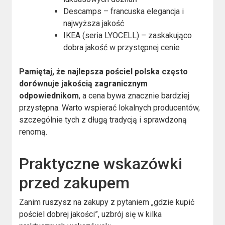
Descamps – francuska elegancja i
najwyższa jakość
IKEA (seria LYOCELL) – zaskakująco
dobra jakość w przystępnej cenie
Pamiętaj, że najlepsza pościel polska często
dorównuje jakością zagranicznym
odpowiednikom
, a cena bywa znacznie bardziej
przystępna. Warto wspierać lokalnych producentów,
szczególnie tych z długą tradycją i sprawdzoną
renomą.
Praktyczne wskazówki
przed zakupem
Zanim ruszysz na zakupy z pytaniem „gdzie kupić
pościel dobrej jakości”, uzbrój się w kilka