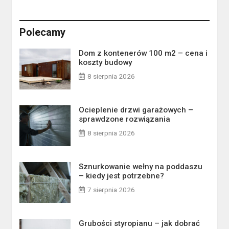
Polecamy
Dom z kontenerów 100 m2 – cena i
koszty budowy
8 sierpnia 2026
Ocieplenie drzwi garażowych –
sprawdzone rozwiązania
8 sierpnia 2026
Sznurkowanie wełny na poddaszu
– kiedy jest potrzebne?
7 sierpnia 2026
Grubości styropianu – jak dobrać