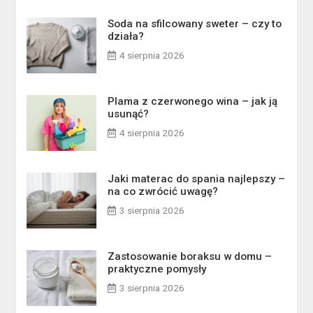
Soda na sfilcowany sweter – czy to
działa?
4 sierpnia 2026
Plama z czerwonego wina – jak ją
usunąć?
4 sierpnia 2026
Jaki materac do spania najlepszy –
na co zwrócić uwagę?
3 sierpnia 2026
Zastosowanie boraksu w domu –
praktyczne pomysły
3 sierpnia 2026