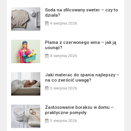
Soda na sfilcowany sweter – czy to
działa?
4 sierpnia 2026
Plama z czerwonego wina – jak ją
usunąć?
4 sierpnia 2026
Jaki materac do spania najlepszy –
na co zwrócić uwagę?
3 sierpnia 2026
Zastosowanie boraksu w domu –
praktyczne pomysły
3 sierpnia 2026