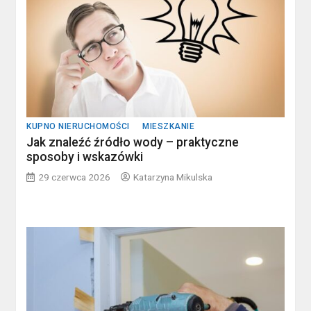
KUPNO NIERUCHOMOŚCI
MIESZKANIE
Jak znaleźć źródło wody – praktyczne
sposoby i wskazówki
29 czerwca 2026
Katarzyna Mikulska