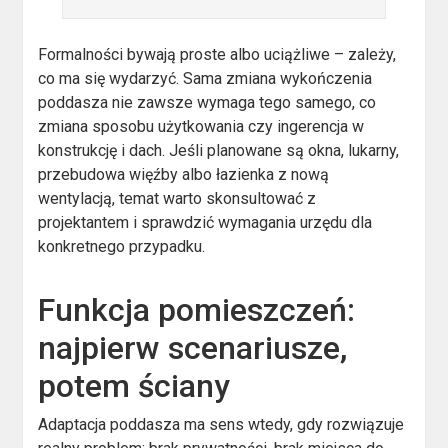
Formalności bywają proste albo uciążliwe – zależy,
co ma się wydarzyć. Sama zmiana wykończenia
poddasza nie zawsze wymaga tego samego, co
zmiana sposobu użytkowania czy ingerencja w
konstrukcję i dach. Jeśli planowane są okna, lukarny,
przebudowa więźby albo łazienka z nową
wentylacją, temat warto skonsultować z
projektantem i sprawdzić wymagania urzędu dla
konkretnego przypadku.
Funkcja pomieszczeń:
najpierw scenariusze,
potem ściany
Adaptacja poddasza ma sens wtedy, gdy rozwiązuje