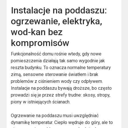
Instalacje na poddaszu:
ogrzewanie, elektryka,
wod-kan bez
kompromisów
Funkcjonalność domu rośnie wtedy, gdy nowe
pomieszczenia działają tak samo wygodnie jak
reszta budynku. To oznacza normalne temperatury
zimą, sensowne sterowanie światłem i brak
problemów z ciśnieniem wody czy odpływem.
Instalacje na poddaszu bywają droższe, bo często
prowadzi się je przez strefy trudne: skosy, stropy,
piony w istniejących ścianach.
Ogrzewanie na poddaszu musi uwzględniać
dynamikę temperatur. Ciepło wędruje do góry, ale to