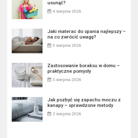
usunąć?
4 sierpnia 2026
Jaki materac do spania najlepszy –
na co zwrócić uwagę?
3 sierpnia 2026
Zastosowanie boraksu w domu –
praktyczne pomysły
3 sierpnia 2026
Jak pozbyć się zapachu moczu z
kanapy – sprawdzone metody
2 sierpnia 2026