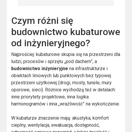
Czym różni się
budownictwo kubaturowe
od inżynieryjnego?
Najprościej: kubaturowe skupia się na przestrzeni dla
ludzi, procesów i sprzętu „pod dachem”, a
budownictwo inżynieryjne
na infrastrukturze i
obiektach liniowych lub punktowych bez typowej
przestrzeni użytkowej (drogi, mosty, tunele, mury
oporowe, sieci). Różnice wychodzą też w detalach:
inne priorytety projektowe, inna logika
harmonogramów i inna „wrażliwość” na wykończenie.
W kubaturze znaczenie mają: akustyka, komfort
cieplny, wentylacja, ewakuacja, dostępność,