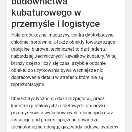
budownictwa
kubaturowego w
przemyśle i logistyce
Hale produkcyjne, magazyny, centra dystrybucyjne,
chłodnie, sortownie, a także obiekty towarzyszące
(socjalne, biurowe, techniczne) to dziś jeden z
najbardziej „technicznych” kawałków kubatury. W tej
branży często liczy się czas: szybkie oddanie
obiektu do użytkowania bywa ważniejsze niż
dopracowanie detalu w strefach, które nie są
reprezentacyjne.
Charakterystyczne są duże rozpiętości, praca
konstrukcji stalowych/żelbetowych, posadzki
przemysłowe o wyśrubowanych tolerancjach oraz
instalacje pod proces: sprężone powietrze,
technologiczne odciągi, gaz, woda lodowa, systemy