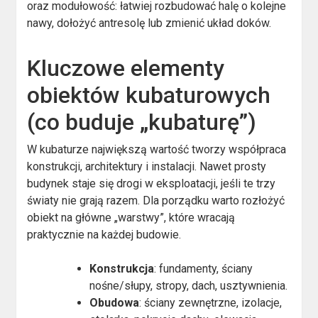
oraz modułowość: łatwiej rozbudować halę o kolejne
nawy, dołożyć antresolę lub zmienić układ doków.
Kluczowe elementy
obiektów kubaturowych
(co buduje „kubaturę”)
W kubaturze największą wartość tworzy współpraca
konstrukcji, architektury i instalacji. Nawet prosty
budynek staje się drogi w eksploatacji, jeśli te trzy
światy nie grają razem. Dla porządku warto rozłożyć
obiekt na główne „warstwy”, które wracają
praktycznie na każdej budowie.
Konstrukcja
: fundamenty, ściany
nośne/słupy, stropy, dach, usztywnienia.
Obudowa
: ściany zewnętrzne, izolacje,