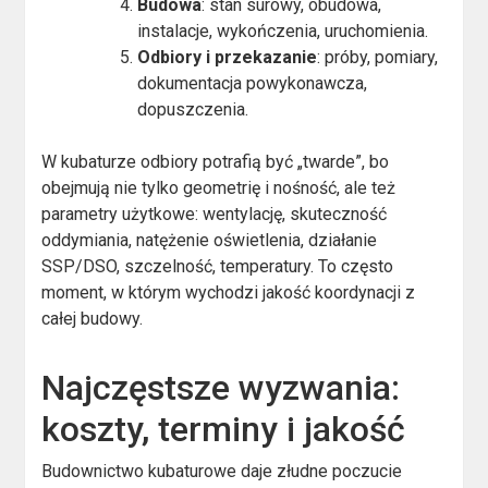
Budowa
: stan surowy, obudowa,
instalacje, wykończenia, uruchomienia.
Odbiory i przekazanie
: próby, pomiary,
dokumentacja powykonawcza,
dopuszczenia.
W kubaturze odbiory potrafią być „twarde”, bo
obejmują nie tylko geometrię i nośność, ale też
parametry użytkowe: wentylację, skuteczność
oddymiania, natężenie oświetlenia, działanie
SSP/DSO, szczelność, temperatury. To często
moment, w którym wychodzi jakość koordynacji z
całej budowy.
Najczęstsze wyzwania:
koszty, terminy i jakość
Budownictwo kubaturowe daje złudne poczucie