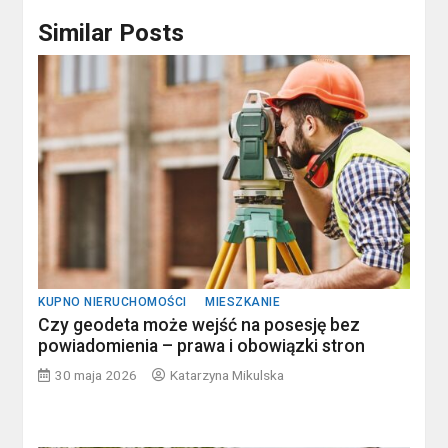
Similar Posts
KUPNO NIERUCHOMOŚCI
MIESZKANIE
Czy geodeta może wejść na posesję bez
powiadomienia – prawa i obowiązki stron
30 maja 2026
Katarzyna Mikulska