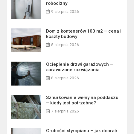
robocizny
9 sierpnia 2026
Dom z kontenerów 100 m2 – cena i
koszty budowy
8 sierpnia 2026
Ocieplenie drzwi garażowych –
sprawdzone rozwiązania
8 sierpnia 2026
Sznurkowanie wełny na poddaszu
– kiedy jest potrzebne?
7 sierpnia 2026
Grubości styropianu – jak dobrać