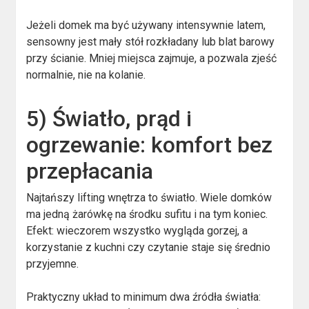
Jeżeli domek ma być używany intensywnie latem,
sensowny jest mały stół rozkładany lub blat barowy
przy ścianie. Mniej miejsca zajmuje, a pozwala zjeść
normalnie, nie na kolanie.
5) Światło, prąd i
ogrzewanie: komfort bez
przepłacania
Najtańszy lifting wnętrza to światło. Wiele domków
ma jedną żarówkę na środku sufitu i na tym koniec.
Efekt: wieczorem wszystko wygląda gorzej, a
korzystanie z kuchni czy czytanie staje się średnio
przyjemne.
Praktyczny układ to minimum dwa źródła światła: