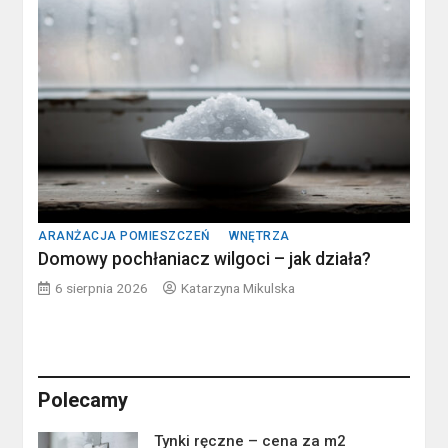
ARANŻACJA POMIESZCZEŃ
WNĘTRZA
Domowy pochłaniacz wilgoci – jak działa?
6 sierpnia 2026
Katarzyna Mikulska
Polecamy
Tynki ręczne – cena za m2