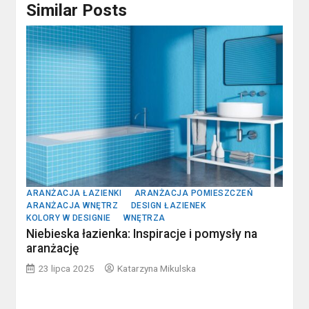
Similar Posts
ARANŻACJA ŁAZIENKI
ARANŻACJA POMIESZCZEŃ
ARANŻACJA WNĘTRZ
DESIGN ŁAZIENEK
KOLORY W DESIGNIE
WNĘTRZA
Niebieska łazienka: Inspiracje i pomysły na
aranżację
23 lipca 2025
Katarzyna Mikulska