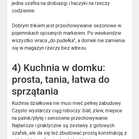
jedna szafka na drobiazgi i haczyki na rzeczy
codzienne.
Dobrym trikiem jest przechowywanie sezonowe w
pojemnikach opisanych markerem. Po weekendzie
wszystko wraca „do pudełka”, a domek nie zamienia
się w magazyn rzeczy bez adresu.
4) Kuchnia w domku:
prosta, tania, łatwa do
sprzątania
Kuchnia działkowa nie musi mieć pełnej zabudowy.
Często wystarczy ciąg roboczy: blat, zlew, miejsce
na palnik/płytę i sensowne przechowywanie.
Najtańsze i praktyczne są zestawy z gotowych
szafek, ale da się też zbudować prostą konstrukcję z