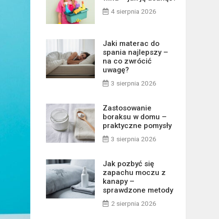
4 sierpnia 2026
Jaki materac do
spania najlepszy –
na co zwrócić
uwagę?
3 sierpnia 2026
Zastosowanie
boraksu w domu –
praktyczne pomysły
3 sierpnia 2026
Jak pozbyć się
zapachu moczu z
kanapy –
sprawdzone metody
2 sierpnia 2026