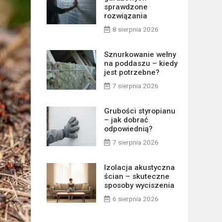
sprawdzone
rozwiązania
8 sierpnia 2026
Sznurkowanie wełny
na poddaszu – kiedy
jest potrzebne?
7 sierpnia 2026
Grubości styropianu
– jak dobrać
odpowiednią?
7 sierpnia 2026
Izolacja akustyczna
ścian – skuteczne
sposoby wyciszenia
6 sierpnia 2026