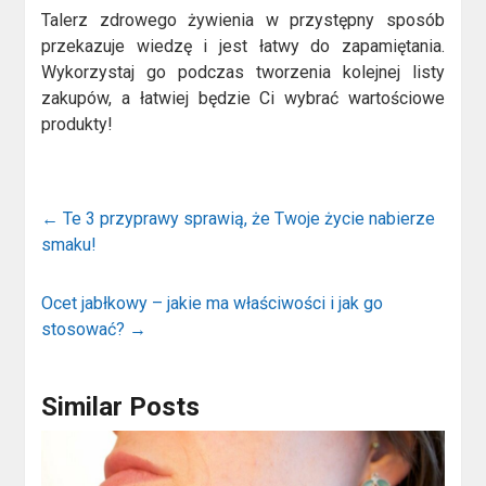
Talerz zdrowego żywienia w przystępny sposób
przekazuje wiedzę i jest łatwy do zapamiętania.
Wykorzystaj go podczas tworzenia kolejnej listy
zakupów, a łatwiej będzie Ci wybrać wartościowe
produkty!
←
Te 3 przyprawy sprawią, że Twoje życie nabierze
smaku!
Ocet jabłkowy – jakie ma właściwości i jak go
stosować?
→
Similar Posts