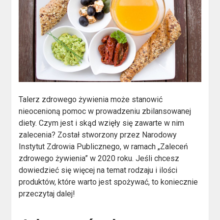
Talerz zdrowego żywienia może stanowić
nieocenioną pomoc w prowadzeniu zbilansowanej
diety. Czym jest i skąd wzięły się zawarte w nim
zalecenia? Został stworzony przez Narodowy
Instytut Zdrowia Publicznego, w ramach „Zaleceń
zdrowego żywienia” w 2020 roku. Jeśli chcesz
dowiedzieć się więcej na temat rodzaju i ilości
produktów, które warto jest spożywać, to koniecznie
przeczytaj dalej!