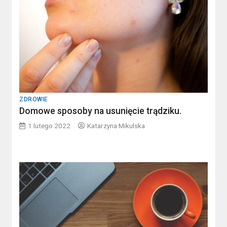
ZDROWIE
Domowe sposoby na usunięcie trądziku.
1 lutego 2022
Katarzyna Mikulska