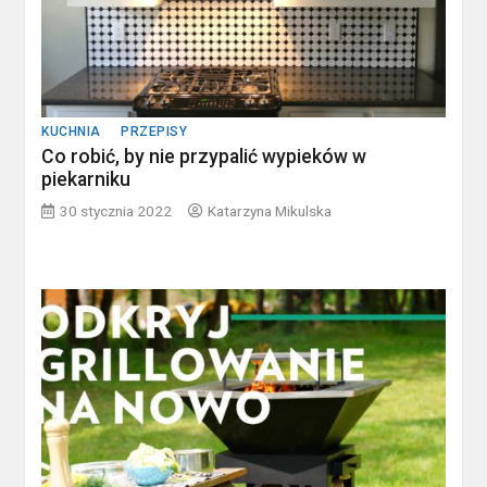
KUCHNIA
PRZEPISY
Co robić, by nie przypalić wypieków w
piekarniku
30 stycznia 2022
Katarzyna Mikulska