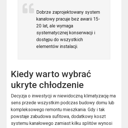
Dobrze zaprojektowany system
kanałowy pracuje bez awarii 15-
20 lat, ale wymaga
systematycznej konserwacji i
dostępu do wszystkich
elementów instalacji.
Kiedy warto wybrać
ukryte chłodzenie
Decyzja o inwestycji w niewidoczną klimatyzację ma
sens przede wszystkim podczas budowy domu lub
kompleksowego remontu mieszkania. Gdy i tak
powstaje zabudowa sufitowa, dodatkowy koszt
systemu kanałowego zamiast kilku splitów wynosi