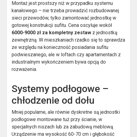
Montaż jest prostszy niż w przypadku systemu
kanałowego – nie trzeba prowadzić rozbudowanej
sieci przewodów, tylko zamontować jednostkę w
gotowej konstrukcji sufitu. Cena oscyluje wokół
6000-9000 zł za kompletny zestaw
z jednostką
zewnętrzną. W mieszkaniach rzadko się to sprawdza
ze względu na konieczność posiadania sufitu
podwieszanego, ale w loftach czy apartamentach z
industrialnym wykończeniem bywa opcją do
rozważenia.
Systemy podłogowe –
chłodzenie od dołu
Mniej popularne, ale równie dyskretne są jednostki
podłogowe montowane tuż przy ścianie, w
specjalnych niszach lub za zabudową meblową.
Urządzenie ma wysokość 60-70 cm i głębokość