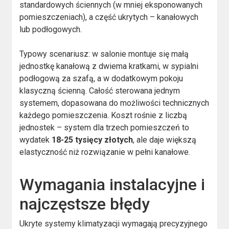
standardowych ściennych (w mniej eksponowanych
pomieszczeniach), a część ukrytych – kanałowych
lub podłogowych.
Typowy scenariusz: w salonie montuje się małą
jednostkę kanałową z dwiema kratkami, w sypialni
podłogową za szafą, a w dodatkowym pokoju
klasyczną ścienną. Całość sterowana jednym
systemem, dopasowana do możliwości technicznych
każdego pomieszczenia. Koszt rośnie z liczbą
jednostek – system dla trzech pomieszczeń to
wydatek
18-25 tysięcy złotych
, ale daje większą
elastyczność niż rozwiązanie w pełni kanałowe.
Wymagania instalacyjne i
najczęstsze błędy
Ukryte systemy klimatyzacji wymagają precyzyjnego