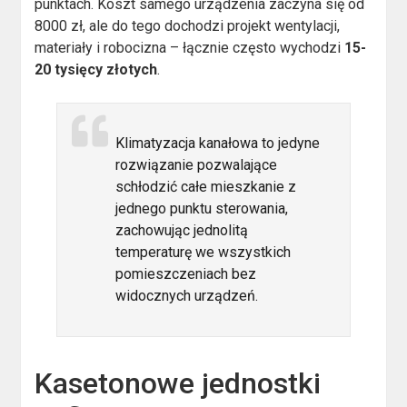
punktach. Koszt samego urządzenia zaczyna się od
8000 zł, ale do tego dochodzi projekt wentylacji,
materiały i robocizna – łącznie często wychodzi
15-
20 tysięcy złotych
.
Klimatyzacja kanałowa to jedyne
rozwiązanie pozwalające
schłodzić całe mieszkanie z
jednego punktu sterowania,
zachowując jednolitą
temperaturę we wszystkich
pomieszczeniach bez
widocznych urządzeń.
Kasetonowe jednostki