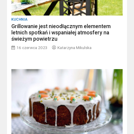
KUCHNIA
Grillowanie jest nieodłącznym elementem
letnich spotkań i wspaniałej atmosfery na
świeżym powietrzu
16 czerwca 2023
Katarzyna Mikulska