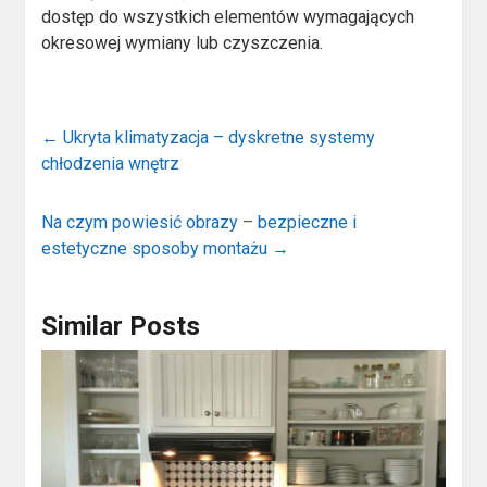
dostęp do wszystkich elementów wymagających
okresowej wymiany lub czyszczenia.
←
Ukryta klimatyzacja – dyskretne systemy
chłodzenia wnętrz
Na czym powiesić obrazy – bezpieczne i
estetyczne sposoby montażu
→
Similar Posts