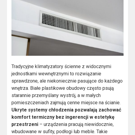
Tradycyjne klimatyzatory ścienne z widocznymi
jednostkami wewnętrznymi to rozwiązanie
sprawdzone, ale niekoniecznie pasujące do każdego
wnętrza. Białe plastikowe obudowy często psują
starannie przemyślany wystrój, a w małych
pomieszczeniach zajmują cenne miejsce na ścianie.
Ukryte systemy chłodzenia pozwalają zachować
komfort termiczny bez ingerencji w estetykę
przestrzeni
– urządzenia pracują niewidocznie,
wbudowane w sufity, podłogi lub meble. Takie