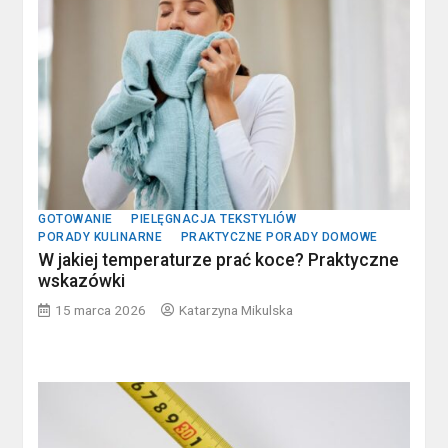
GOTOWANIE
PIELĘGNACJA TEKSTYLIÓW
PORADY KULINARNE
PRAKTYCZNE PORADY DOMOWE
W jakiej temperaturze prać koce? Praktyczne
wskazówki
15 marca 2026
Katarzyna Mikulska