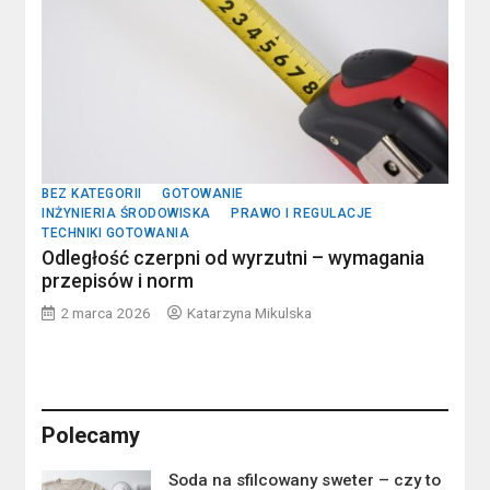
BEZ KATEGORII
GOTOWANIE
INŻYNIERIA ŚRODOWISKA
PRAWO I REGULACJE
TECHNIKI GOTOWANIA
Odległość czerpni od wyrzutni – wymagania
przepisów i norm
2 marca 2026
Katarzyna Mikulska
Polecamy
Soda na sfilcowany sweter – czy to