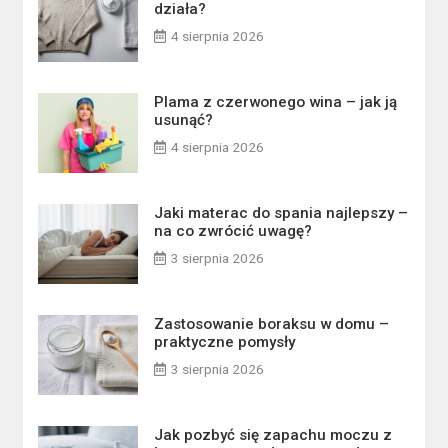
działa?
4 sierpnia 2026
Plama z czerwonego wina – jak ją
usunąć?
4 sierpnia 2026
Jaki materac do spania najlepszy –
na co zwrócić uwagę?
3 sierpnia 2026
Zastosowanie boraksu w domu –
praktyczne pomysły
3 sierpnia 2026
Jak pozbyć się zapachu moczu z