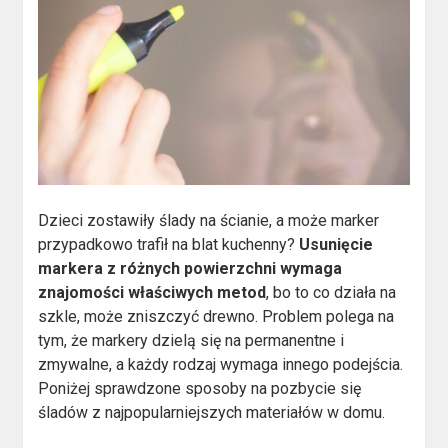
Dzieci zostawiły ślady na ścianie, a może marker
przypadkowo trafił na blat kuchenny?
Usunięcie
markera z różnych powierzchni wymaga
znajomości właściwych metod
, bo to co działa na
szkle, może zniszczyć drewno. Problem polega na
tym, że markery dzielą się na permanentne i
zmywalne, a każdy rodzaj wymaga innego podejścia.
Poniżej sprawdzone sposoby na pozbycie się
śladów z najpopularniejszych materiałów w domu.