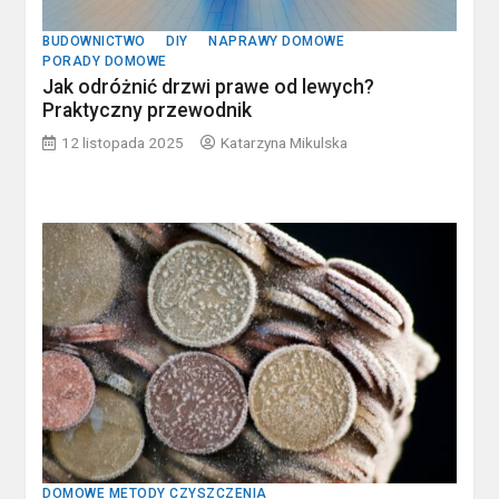
BUDOWNICTWO
DIY
NAPRAWY DOMOWE
PORADY DOMOWE
Jak odróżnić drzwi prawe od lewych?
Praktyczny przewodnik
12 listopada 2025
Katarzyna Mikulska
DOMOWE METODY CZYSZCZENIA