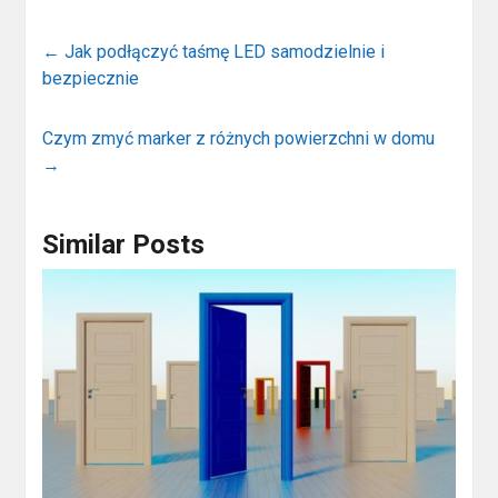
←
Jak podłączyć taśmę LED samodzielnie i
bezpiecznie
Czym zmyć marker z różnych powierzchni w domu
→
Similar Posts