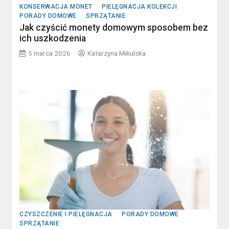
KONSERWACJA MONET
PIELĘGNACJA KOLEKCJI
PORADY DOMOWE
SPRZĄTANIE
Jak czyścić monety domowym sposobem bez
ich uszkodzenia
5 marca 2026
Katarzyna Mikulska
CZYSZCZENIE I PIELĘGNACJA
PORADY DOMOWE
SPRZĄTANIE