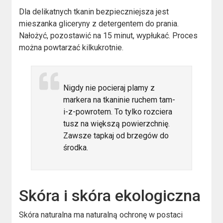
Dla delikatnych tkanin bezpieczniejsza jest
mieszanka gliceryny z detergentem do prania.
Nałożyć, pozostawić na 15 minut, wypłukać. Proces
można powtarzać kilkukrotnie.
Nigdy nie pocieraj plamy z
markera na tkaninie ruchem tam-
i-z-powrotem. To tylko rozciera
tusz na większą powierzchnię.
Zawsze tapkaj od brzegów do
środka.
Skóra i skóra ekologiczna
Skóra naturalna ma naturalną ochronę w postaci