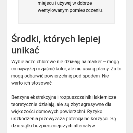
miejscu i używaj w dobrze
wentylowanym pomieszczeniu.
Środki, których lepiej
unikać
Wybielacze chlorowe nie działają na marker – mogą
co najwyżej rozjaśnić kolor, ale nie usuną plamy. Za to
mogą odbarwić powierzchnię pod spodem. Nie
warto ich stosować.
Benzyna ekstrakcyjna i rozpuszczalniki lakiernicze
teoretycznie działają, ale są zbyt agresywne dla
większości domowych powierzchni. Ryzyko
uszkodzenia przewyższa potencjalne korzyści. Są
dziesiątki bezpieczniejszych alternatyw.