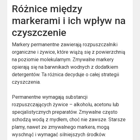
Różnice między
markerami i ich wpływ na
czyszczenie
Markery permanentne zawierają rozpuszczalniki
organiczne i żywice, które wiążą się z powierzchnią
na poziomie molekularnym. Zmywalne markery
opierają się na barwnikach wodnych z dodatkiem
detergentów. Ta różnica decyduje o całej strategii
czyszczenia.
Permanentne wymagają substancji
rozpuszczających żywice – alkoholu, acetonu lub
specjalistycznych preparatów. Zmywalne często
schodzą wodą z mydłem, choć nie zawsze. Starsze
plamy, nawet ze zmywalnego markera, mogą
wyschnąć i wymagać silniejszych środków.