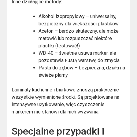
Inne działające metody:
Alkohol izopropylowy – uniwersalny,
bezpieczny dla większości plastików
Aceton – bardzo skuteczny, ale może
matowić lub rozpuszczać niektóre
plastiki (testować!)
WD-40 – świetnie usuwa marker, ale
pozostawia tłustą warstwę do zmycia
Pasta do zębów – bezpieczna, działa na
świeże plamy
Laminaty kuchenne i biurkowe znoszą praktycznie
wszystkie wymienione środki. Są projektowane na
intensywne użytkowanie, więc czyszczenie
markerem nie stanowi dla nich wyzwania.
Specjalne przypadki i