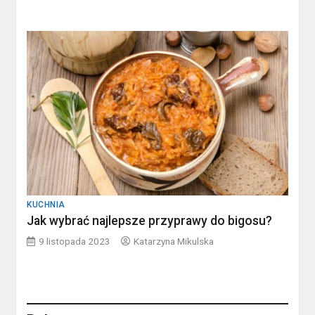
KUCHNIA
Jak wybrać najlepsze przyprawy do bigosu?
9 listopada 2023
Katarzyna Mikulska