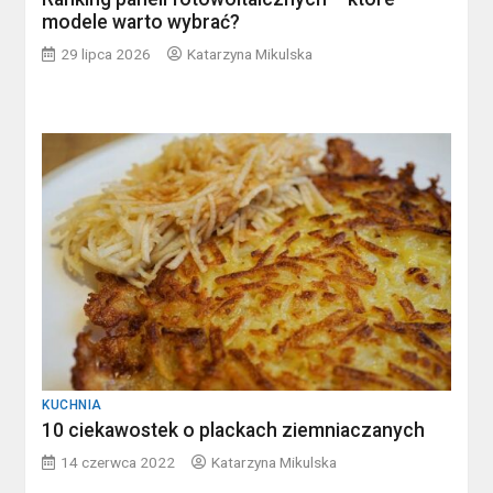
modele warto wybrać?
29 lipca 2026
Katarzyna Mikulska
KUCHNIA
10 ciekawostek o plackach ziemniaczanych
14 czerwca 2022
Katarzyna Mikulska